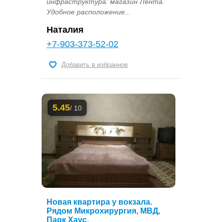
инфраструктура: магазин Лента.
Удобное расположение...
Наталия
+7-903-373-52-02
Добавить в избранное
5.45
/ 10
Новая квартира у вокзала.
Рядом Микрохирургия, МВД,
Парк Хаус.