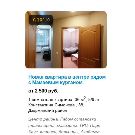
7.10
/ 10
Новая квартира в центре рядом
с Мамаевым курганом
от 2 500 руб.
2
1-комнатная квартира, 36 м
, 5/9 эт.
Константина Симонова , 38,
Дзержинский район
Центр района. Рядом остановки
транспорта, магазины, ТРЦ, Парк
Хаус, клиники, больницы, Академия