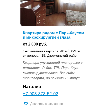
Квартира рядом с Парк-Хаусом
и микрохирургией глаза.
от 2 000 руб.
2
1-комнатная квартира, 40 м
, 8/9 эт.
симонова , 18, Дзержинский район
Квартира улучшенной планировки с
ремонтом. Рядом ТРЦ Парк-Хаус,
микрохирургия глаза. Все виды
транспорта, до вокзала 15 минут...
Наталия
+7-903-373-52-02
Добавить в избранное