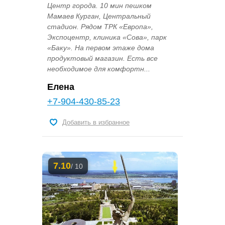
Центр города. 10 мин пешком
Мамаев Курган, Центральный
стадион. Рядом ТРК «Европа»,
Экспоцентр, клиника «Сова», парк
«Баку». На первом этаже дома
продуктовый магазин. Есть все
необходимое для комфортн...
Елена
+7-904-430-85-23
Добавить в избранное
7.10
/ 10