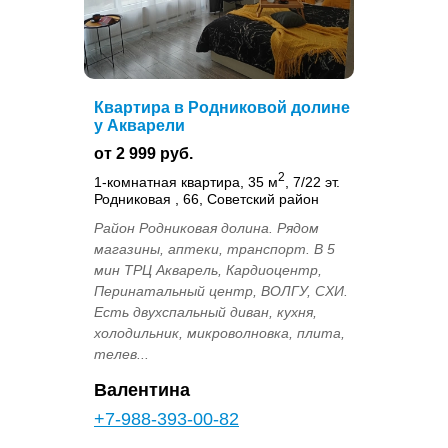
Квартира в Родниковой долине
у Акварели
от 2 999 руб.
2
1-комнатная квартира, 35 м
, 7/22 эт.
Родниковая , 66, Советский район
Район Родниковая долина. Рядом
магазины, аптеки, транспорт. В 5
мин ТРЦ Акварель, Кардиоцентр,
Перинатальный центр, ВОЛГУ, СХИ.
Есть двухспальный диван, кухня,
холодильник, микроволновка, плита,
телев...
Валентина
+7-988-393-00-82