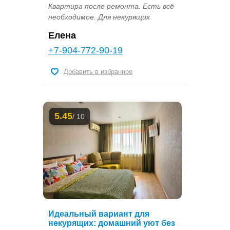
Квартира после ремонта. Есть всё
необходимое. Для некурящих
Елена
+7-904-772-90-19
Добавить в избранное
5.45
/ 10
Идеальный вариант для
некурящих: домашний уют без