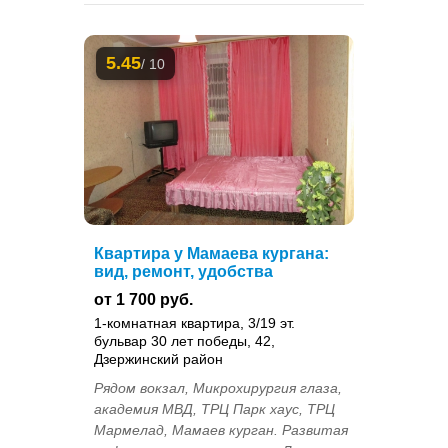
5.45
/ 10
Квартира у Мамаева кургана:
вид, ремонт, удобства
от 1 700 руб.
1-комнатная квартира, 3/19 эт.
бульвар 30 лет победы, 42,
Дзержинский район
Рядом вокзал, Микрохирургия глаза,
академия МВД, ТРЦ Парк хаус, ТРЦ
Мармелад, Мамаев курган. Развитая