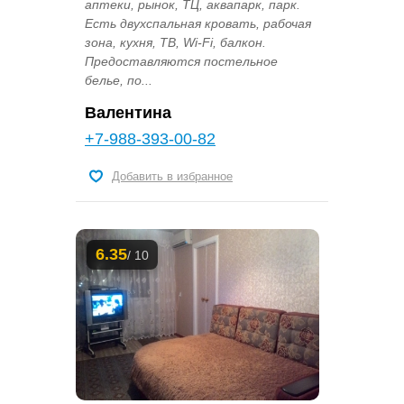
аптеки, рынок, ТЦ, аквапарк, парк.
Есть двухспальная кровать, рабочая
зона, кухня, ТВ, Wi-Fi, балкон.
Предоставляются постельное
белье, по...
Валентина
+7-988-393-00-82
Добавить в избранное
6.35
/ 10