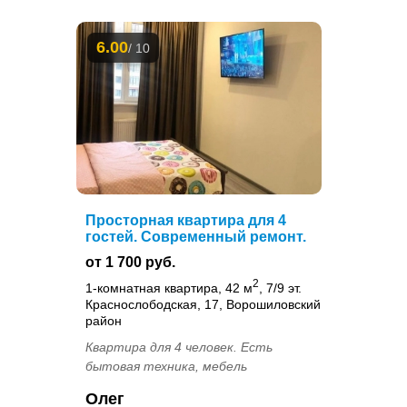
6.00
/ 10
Просторная квартира для 4
гостей. Современный ремонт.
от 1 700 руб.
2
1-комнатная квартира, 42 м
, 7/9 эт.
Краснослободская, 17, Ворошиловский
район
Квартира для 4 человек. Есть
бытовая техника, мебель
Олег