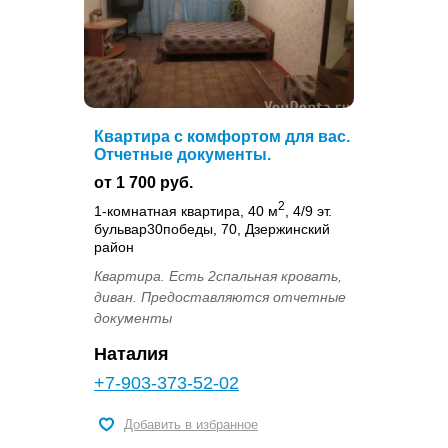
Квартира с комфортом для вас.
Отчетные документы.
от 1 700 руб.
2
1-комнатная квартира, 40 м
, 4/9 эт.
бульвар30победы, 70, Дзержинский
район
Квартира. Есть 2спальная кровать,
диван. Предоставляются отчетные
документы
Наталия
+7-903-373-52-02
Добавить в избранное