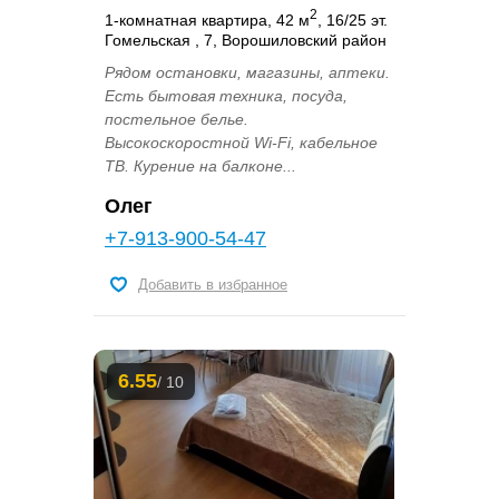
2
1-комнатная квартира, 42 м
, 16/25 эт.
Гомельская , 7, Ворошиловский район
Рядом остановки, магазины, аптеки.
Есть бытовая техника, посуда,
постельное белье.
Высокоскоростной Wi-Fi, кабельное
ТВ. Курение на балконе...
Олег
+7-913-900-54-47
Добавить в избранное
6.55
/ 10