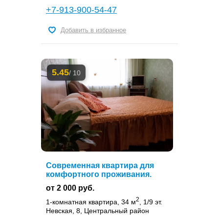
+7-913-900-54-47
Добавить в избранное
5.45
/ 10
Современная квартира для
комфортного проживания.
от 2 000 руб.
2
1-комнатная квартира, 34 м
, 1/9 эт.
Невская, 8, Центральный район