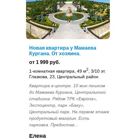
Новая квартира у Мамаева
Кургана. От хозяина.
от 1 999 руб.
2
1-комнатная квартира, 49 м
, 3/10 эт.
Глазкова, 23, Центральный район
Квартира в центре. 10 мин пешком
до Мамаева Кургана, Центрального
стадиона. Рядом ТРК «Европа»,
Экспоцентр, парк «Баку»,
Центральный парк. На первом этаже
продуктовый магазин. Есть
парковка. Предостав...
Елена