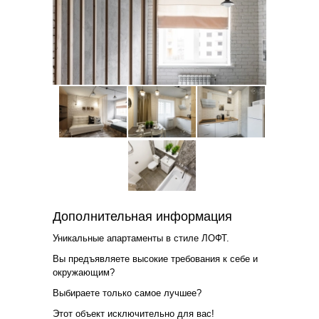
Дополнительная информация
Уникальные апартаменты в стиле ЛОФТ.
Вы предъявляете высокие требования к себе и
окружающим?
Выбираете только самое лучшее?
Этот объект исключительно для вас!