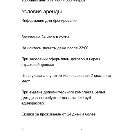
Торговый центр «РИО» - 500 метров.
Условия аренды
Информация для бронирования:
Заселение 24 часа в сутки.
Не бойтесь звонить даже после 22:00
При заселении оформляем договор и берем
страховой депозит.
Цена указана с учетом использования 2 спальных
мест.
При выдаче дополнительного комплекта белья
для дивана требуется доплата 250 руб
единоразово.
Скидки за проживание от 14 дней и более.