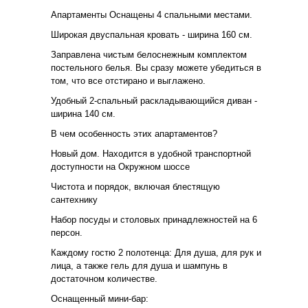
Апартаменты Оснащены 4 спальными местами.
Широкая двуспальная кровать - ширина 160 см.
Заправлена чистым белоснежным комплектом
постельного белья. Вы сразу можете убедиться в
том, что все отстирано и выглажено.
Удобный 2-спальный раскладывающийся диван -
ширина 140 см.
В чем особенность этих апартаментов?
Новый дом. Находится в удобной транспортной
доступности на Окружном шоссе
Чистота и порядок, включая блестящую
сантехнику
Набор посуды и столовых принадлежностей на 6
персон.
Каждому гостю 2 полотенца: Для душа, для рук и
лица, а также гель для душа и шампунь в
достаточном количестве.
Оснащенный мини-бар: