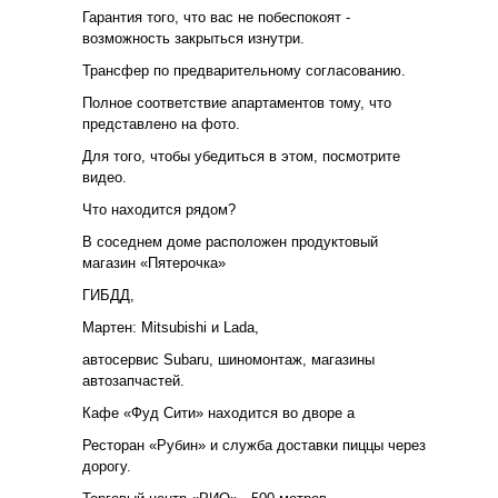
Гарантия того, что вас не побеспокоят -
возможность закрыться изнутри.
Трансфер по предварительному согласованию.
Полное соответствие апартаментов тому, что
представлено на фото.
Для того, чтобы убедиться в этом, посмотрите
видео.
Что находится рядом?
В соседнем доме расположен продуктовый
магазин «Пятерочка»
ГИБДД,
Мартен: Mitsubishi и Lada,
автосервис Subaru, шиномонтаж, магазины
автозапчастей.
Кафе «Фуд Сити» находится во дворе а
Ресторан «Рубин» и служба доставки пиццы через
дорогу.