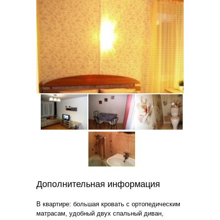
Дополнительная информация
В квартире: большая кровать с ортопедическим
матрасам, удобный двух спальный диван,