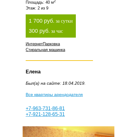
2
Площадь: 40 м
Этаж: 2 из 9
1 700 руб.
за сутки
300 руб.
за час
Интернет
Парковка
Стиральная машинка
Елена
Был(а) на сайте: 18.04.2019.
Все квартиры арендодателя
+7-963-731-86-81
+7-921-128-65-31