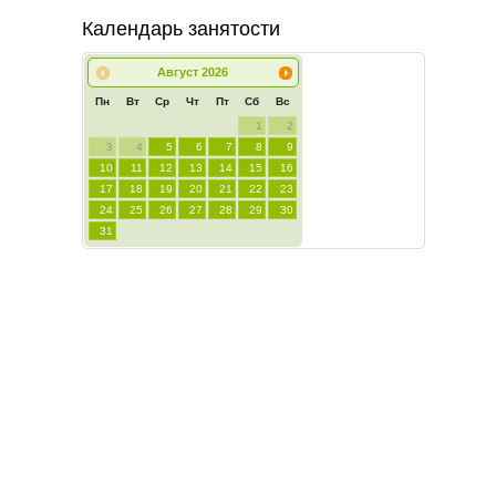
Календарь занятости
Август
2026
Пн
Вт
Ср
Чт
Пт
Сб
Вс
1
2
3
4
5
6
7
8
9
10
11
12
13
14
15
16
17
18
19
20
21
22
23
24
25
26
27
28
29
30
31