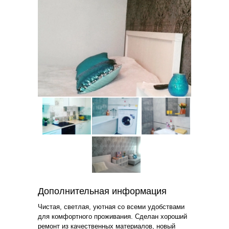
Дополнительная информация
Чистая, светлая, уютная со всеми удобствами
для комфортного проживания. Сделан хороший
ремонт из качественных материалов, новый