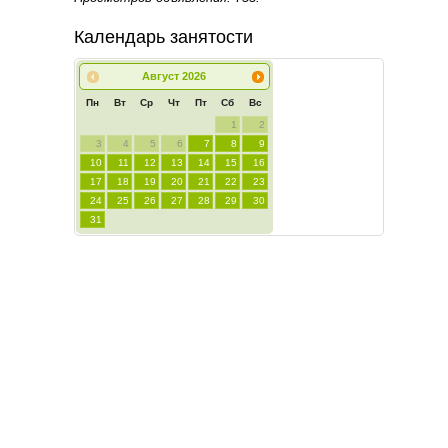
Календарь занятости
Август
2026
Пн
Вт
Ср
Чт
Пт
Сб
Вс
1
2
3
4
5
6
7
8
9
10
11
12
13
14
15
16
17
18
19
20
21
22
23
24
25
26
27
28
29
30
31