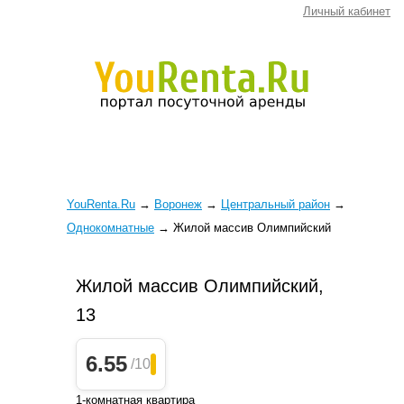
Личный кабинет
YouRenta.Ru
→
Воронеж
→
Центральный район
→
Однокомнатные
→
Жилой массив Олимпийский
Жилой массив Олимпийский,
13
6.55
/10
1-комнатная квартира