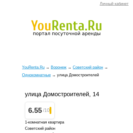
Личный кабинет
YouRenta.Ru
→
Воронеж
→
Советский район
→
Однокомнатные
→
улица Домостроителей
улица Домостроителей, 14
6.55
/10
1-комнатная квартира
Советский район