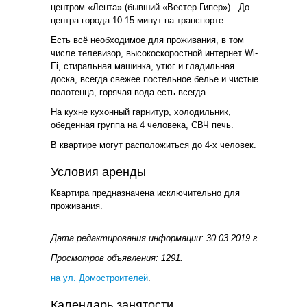
центром «Лента» (бывший «Вестер-Гипер») . До
центра города 10-15 минут на транспорте.
Есть всё необходимое для проживания, в том
числе телевизор, высокоскоростной интернет Wi-
Fi, стиральная машинка, утюг и гладильная
доска, всегда свежее постельное белье и чистые
полотенца, горячая вода есть всегда.
На кухне кухонный гарнитур, холодильник,
обеденная группа на 4 человека, СВЧ печь.
В квартире могут расположиться до 4-х человек.
Условия аренды
Квартира предназначена исключительно для
проживания.
Дата редактирования информации: 30.03.2019 г.
Просмотров объявления: 1291.
на ул. Домостроителей
.
Календарь занятости