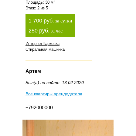
2
Площадь: 30 м
Этаж: 2 из 5
1 700 руб.
за сутки
250 руб.
за час
Интернет
Парковка
Стиральная машинка
Артем
Был(а) на сайте: 13.02.2020.
Все квартиры арендодателя
+792000000