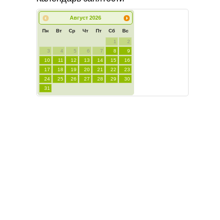
Август
2026
Пн
Вт
Ср
Чт
Пт
Сб
Вс
1
2
3
4
5
6
7
8
9
10
11
12
13
14
15
16
17
18
19
20
21
22
23
24
25
26
27
28
29
30
31