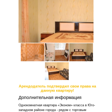
Арендодатель подтвердил свои права на
данную квартиру!
Дополнительная информация
Однокомнатная квартира «Эконом» класса в Юго-
западном районе города - рядом с торговым