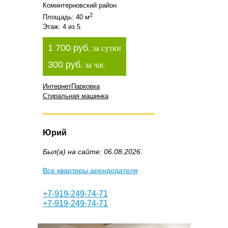
Коминтерновский район
2
Площадь: 40 м
Этаж: 4 из 5
1 700 руб.
за сутки
300 руб.
за час
Интернет
Парковка
Стиральная машинка
Юрий
Был(а) на сайте: 06.08.2026.
Все квартиры арендодателя
+7-919-249-74-71
+7-919-249-74-71