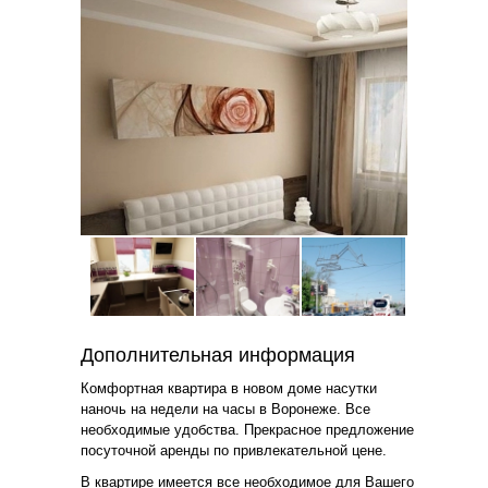
Дополнительная информация
Комфортная квартира в новом доме насутки
наночь на недели на часы в Воронеже. Все
необходимые удобства. Прекрасное предложение
посуточной аренды по привлекательной цене.
В квартире имеется все необходимое для Вашего