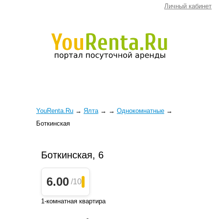
Личный кабинет
YouRenta.Ru
→
Ялта
→
→
Однокомнатные
→
Боткинская
Боткинская, 6
6.00
/10
1-комнатная квартира