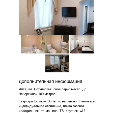
Дополнительная информация
Ялта, ул. Боткинская, свое парко место. До
Набережной 100 метров.
Квартира 1к. люкс 30 кв. м. на семью 3 человека,
индивидуальное отопление, плита газовая,
холодильник, ст. машина, ТВ. спутник, wi-fi,