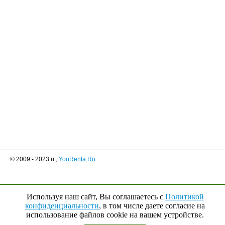
© 2009 - 2023 гг.,
YouRenta.Ru
Используя наш сайт, Вы соглашаетесь с
Политикой
конфиденциальности
, в том числе даете согласие на
использование файлов cookie на вашем устройстве.