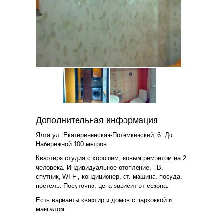
Дополнительная информация
Ялта ул. Екатерининская-Потемкинский, 6. До
Набережной 100 метров.
Квартира студия с хорошим, новым ремонтом на 2
человека. Индивидуальное отопление, ТВ.
спутник, WI-FI, кондиционер, ст. машина, посуда,
постель. Посуточно, цена зависит от сезона.
Есть варианты квартир и домов с парковкой и
мангалом.