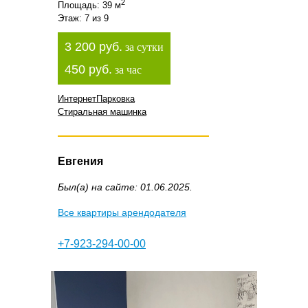
2
Площадь: 39 м
Этаж: 7 из 9
3 200 руб.
за сутки
450 руб.
за час
Интернет
Парковка
Стиральная машинка
Евгения
Был(а) на сайте: 01.06.2025.
Все квартиры арендодателя
+7-923-294-00-00