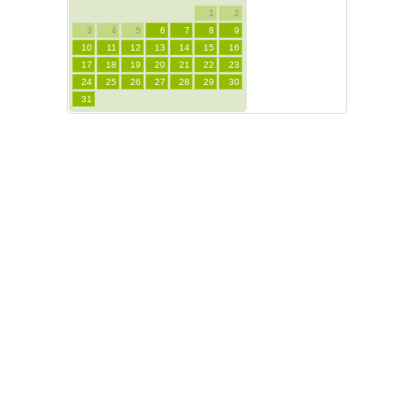
1
2
3
4
5
6
7
8
9
10
11
12
13
14
15
16
17
18
19
20
21
22
23
24
25
26
27
28
29
30
31