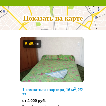
Показать на карте
5.45
/ 10
2
1-комнатная квартира, 16 м
, 2/2
эт.
от 4 000 руб.