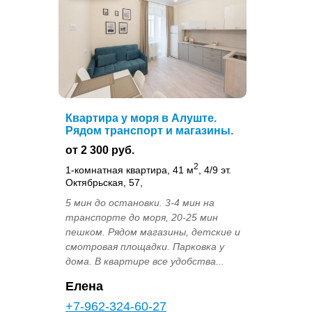
Квартира у моря в Алуште.
Рядом транспорт и магазины.
от 2 300 руб.
2
1-комнатная квартира, 41 м
, 4/9 эт.
Октябрьская, 57,
5 мин до остановки. 3-4 мин на
транспорте до моря, 20-25 мин
пешком. Рядом магазины, детские и
смотровая площадки. Парковка у
дома. В квартире все удобства...
Елена
+7-962-324-60-27