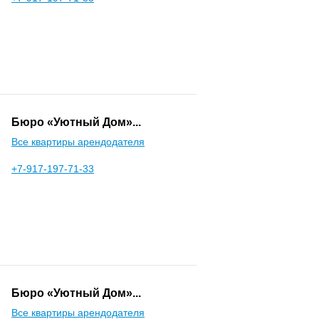
Бюро «Уютный Дом»...
Все квартиры арендодателя
+7-917-197-71-33
Бюро «Уютный Дом»...
Все квартиры арендодателя