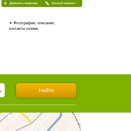
Добавить квартиру
Личный кабинет
✦ Фотографии, описание,
контакты хозяев.