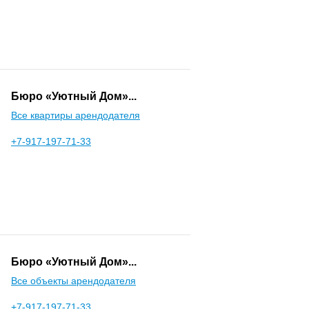
Бюро «Уютный Дом»...
Все квартиры арендодателя
+7-917-197-71-33
Бюро «Уютный Дом»...
Все объекты арендодателя
+7-917-197-71-33