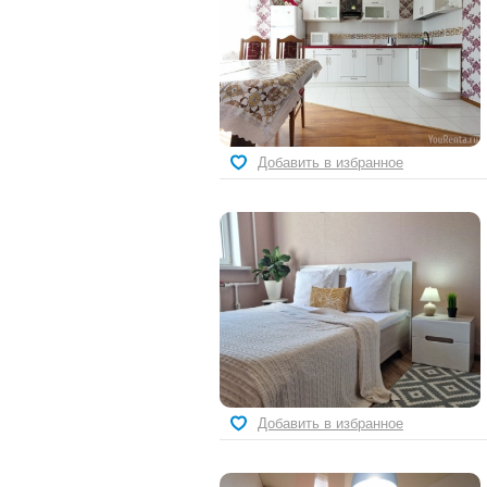
Добавить в избранное
Добавить в избранное