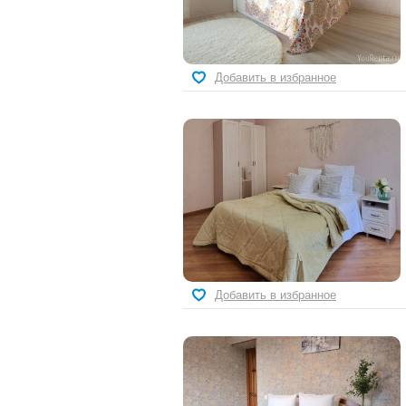
Добавить в избранное
Добавить в избранное