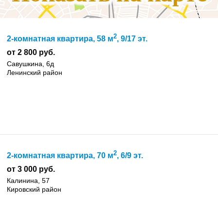
2
2-комнатная квартира, 58 м
, 9/17 эт.
от 2 800 руб.
Савушкина, 6д
Ленинский район
2
2-комнатная квартира, 70 м
, 6/9 эт.
от 3 000 руб.
Калинина, 57
Кировский район