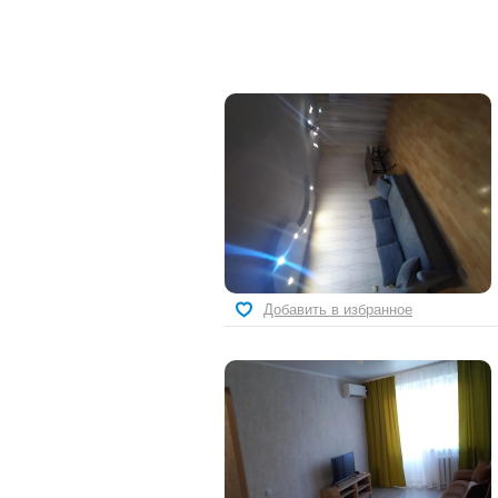
Добавить в избранное