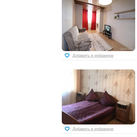
Добавить в избранное
Добавить в избранное