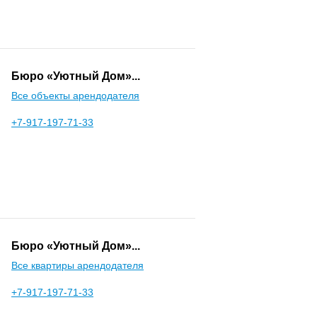
Бюро «Уютный Дом»...
Все объекты арендодателя
+7-917-197-71-33
Бюро «Уютный Дом»...
Все квартиры арендодателя
+7-917-197-71-33