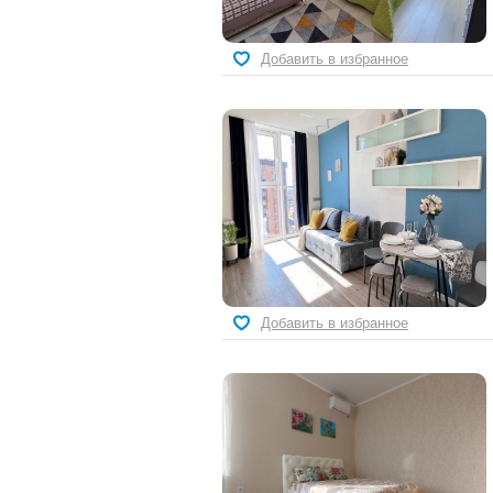
Добавить в избранное
Добавить в избранное