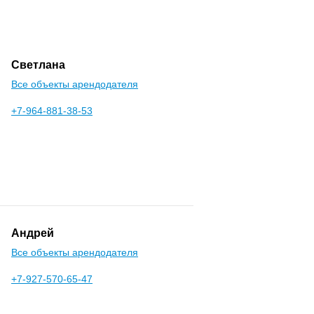
Светлана
Все объекты арендодателя
+7-964-881-38-53
Андрей
Все объекты арендодателя
+7-927-570-65-47