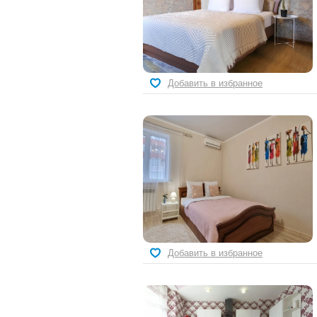
Добавить в избранное
Добавить в избранное