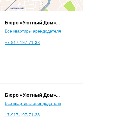
Бюро «Уютный Дом»...
Все квартиры арендодателя
+7-917-197-71-33
Бюро «Уютный Дом»...
Все квартиры арендодателя
+7-917-197-71-33