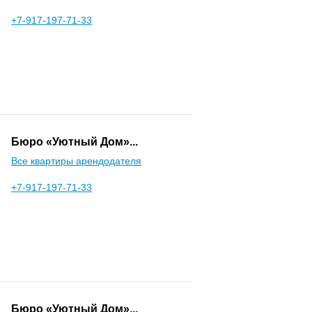
+7-917-197-71-33
Бюро «Уютный Дом»...
Все квартиры арендодателя
+7-917-197-71-33
Бюро «Уютный Дом»...