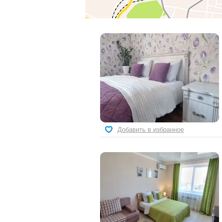
Добавить в избранное