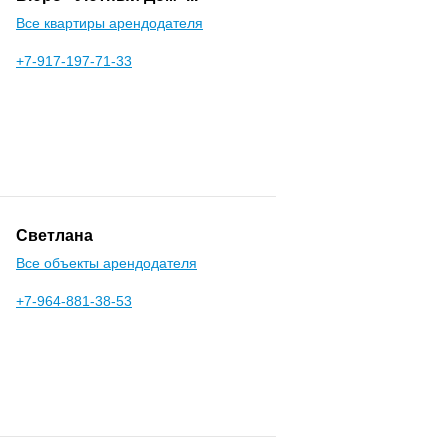
Все квартиры арендодателя
+7-917-197-71-33
Светлана
Все объекты арендодателя
+7-964-881-38-53