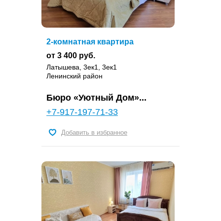
2-комнатная квартира
от 3 400 руб.
Латышева, 3ек1, 3ек1
Ленинский район
Бюро «Уютный Дом»...
+7-917-197-71-33
Добавить в избранное