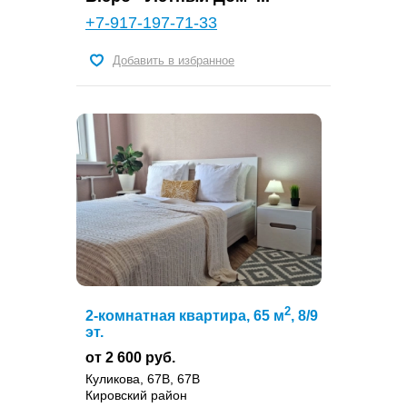
+7-917-197-71-33
Добавить в избранное
2
2-комнатная квартира, 65 м
, 8/9
эт.
от 2 600 руб.
Куликова, 67В, 67В
Кировский район