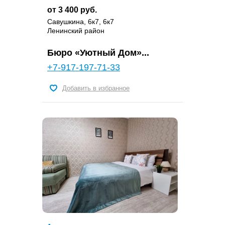
от 3 400 руб.
Савушкина, 6к7, 6к7
Ленинский район
Бюро «Уютный Дом»...
+7-917-197-71-33
Добавить в избранное