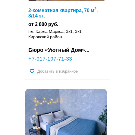
2
2-комнатная квартира, 70 м
,
8/14 эт.
от 2 800 руб.
пл. Карла Маркса, 3к1, 3к1
Кировский район
Бюро «Уютный Дом»...
+7-917-197-71-33
Добавить в избранное