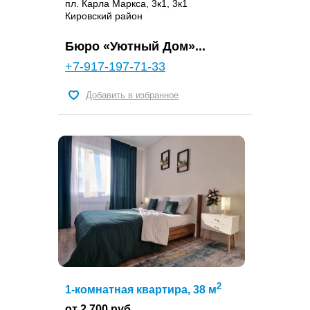
пл. Карла Маркса, 3к1, 3к1
Кировский район
Бюро «Уютный Дом»...
+7-917-197-71-33
Добавить в избранное
2
1-комнатная квартира, 38 м
от 2 700 руб.