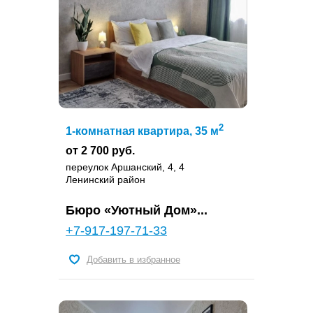
2
1-комнатная квартира, 35 м
от 2 700 руб.
переулок Аршанский, 4, 4
Ленинский район
Бюро «Уютный Дом»...
+7-917-197-71-33
Добавить в избранное