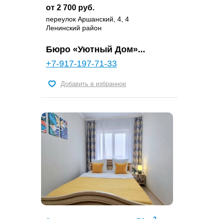
от 2 700 руб.
переулок Аршанский, 4, 4
Ленинский район
Бюро «Уютный Дом»...
+7-917-197-71-33
Добавить в избранное
2