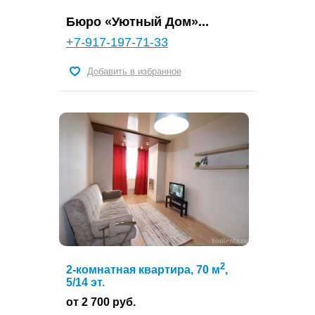
Бюро «Уютный Дом»...
+7-917-197-71-33
Добавить в избранное
2
2-комнатная квартира, 70 м
,
5/14 эт.
от 2 700 руб.