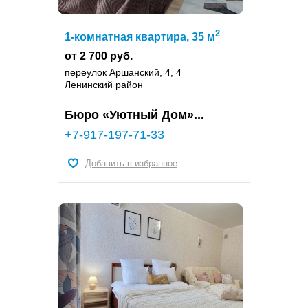
2
1-комнатная квартира, 35 м
от 2 700 руб.
переулок Аршанский, 4, 4
Ленинский район
Бюро «Уютный Дом»...
+7-917-197-71-33
Добавить в избранное