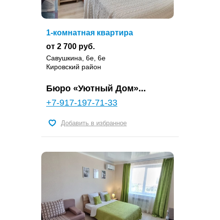
1-комнатная квартира
от 2 700 руб.
Савушкина, 6е, 6е
Кировский район
Бюро «Уютный Дом»...
+7-917-197-71-33
Добавить в избранное