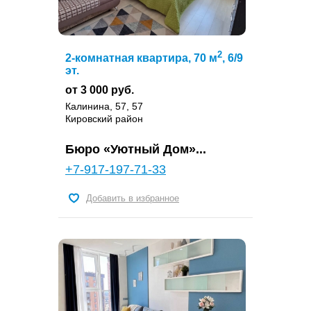
2
2-комнатная квартира, 70 м
, 6/9
эт.
от 3 000 руб.
Калинина, 57, 57
Кировский район
Бюро «Уютный Дом»...
+7-917-197-71-33
Добавить в избранное