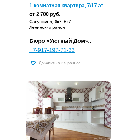
1-комнатная квартира, 7/17 эт.
от 2 700 руб.
Савушкина, 6к7, 6к7
Ленинский район
Бюро «Уютный Дом»...
+7-917-197-71-33
Добавить в избранное