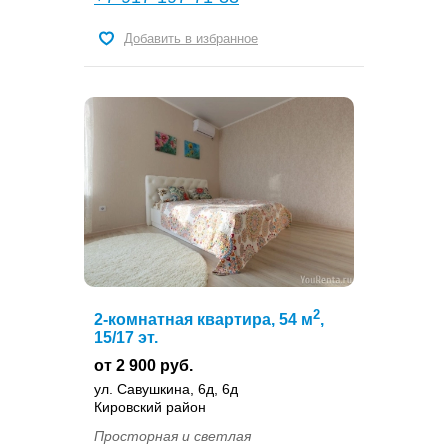
Добавить в избранное
2
2-комнатная квартира, 54 м
,
15/17 эт.
от 2 900 руб.
ул. Савушкина, 6д, 6д
Кировский район
Просторная и светлая