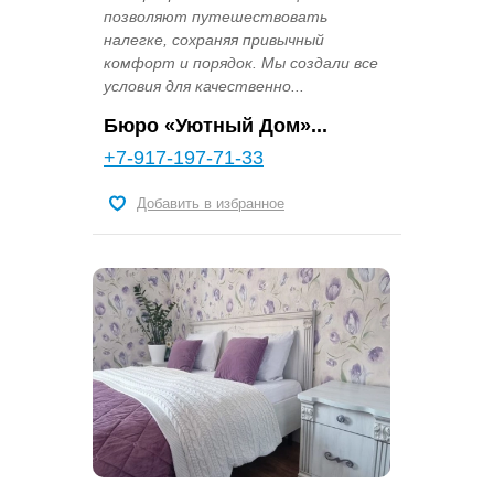
позволяют путешествовать
налегке, сохраняя привычный
комфорт и порядок. Мы создали все
условия для качественно...
Бюро «Уютный Дом»...
+7-917-197-71-33
Добавить в избранное