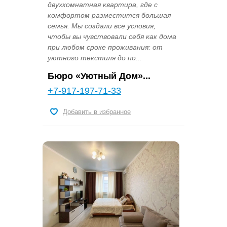
двухкомнатная квартира, где с
комфортом разместится большая
семья. Мы создали все условия,
чтобы вы чувствовали себя как дома
при любом сроке проживания: от
уютного текстиля до по...
Бюро «Уютный Дом»...
+7-917-197-71-33
Добавить в избранное