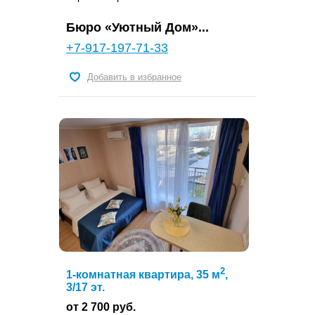
Бюро «Уютный Дом»...
+7-917-197-71-33
Добавить в избранное
2
1-комнатная квартира, 35 м
,
3/17 эт.
от 2 700 руб.