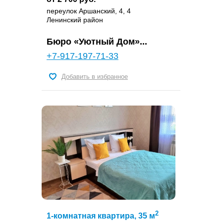
переулок Аршанский, 4, 4
Ленинский район
Бюро «Уютный Дом»...
+7-917-197-71-33
Добавить в избранное
2
1-комнатная квартира, 35 м