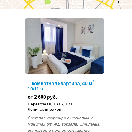
2
1-комнатная квартира, 40 м
,
10/11 эт.
от 2 600 руб.
Перевозная, 131Б, 131Б
Ленинский район
Светлая квартира в нескольких
минутах от ЖД вокзала. Стильный
интерьер и полное оснащение