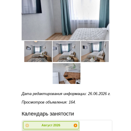
Дата редактирования информации: 26.06.2026 г.
Просмотров объявления: 164.
Календарь занятости
Август
2026