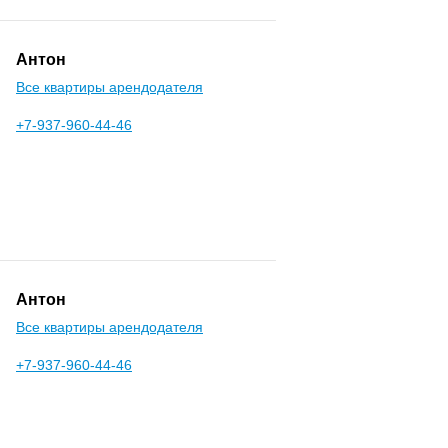
Антон
Все квартиры арендодателя
+7-937-960-44-46
Антон
Все квартиры арендодателя
+7-937-960-44-46