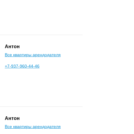
Антон
Все квартиры арендодателя
+7-937-960-44-46
Антон
Все квартиры арендодателя