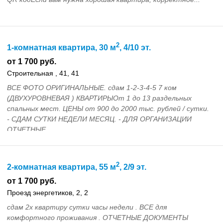
2
1-комнатная квартира, 30 м
, 4/10 эт.
от 1 700 руб.
Строительная , 41, 41
ВСЕ ФОТО ОРИГИНАЛЬНЫЕ. сдам 1-2-3-4-5 7 ком
(ДВУХУРОВНЕВАЯ ) КВАРТИРЫОт 1 до 13 раздельных
спальных мест. ЦЕНЫ от 900 до 2000 тыс. рублей / сутки.
- СДАМ СУТКИ НЕДЕЛИ МЕСЯЦ. - ДЛЯ ОРГАНИЗАЦИИ
ОТЧЕТНЫЕ...
2
2-комнатная квартира, 55 м
, 2/9 эт.
от 1 700 руб.
Проезд энергетиков, 2, 2
сдам 2х квартиру сутки часы недели . ВСЕ для
комфортного проживания . ОТЧЕТНЫЕ ДОКУМЕНТЫ