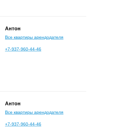
Антон
Все квартиры арендодателя
+7-937-960-44-46
Антон
Все квартиры арендодателя
+7-937-960-44-46