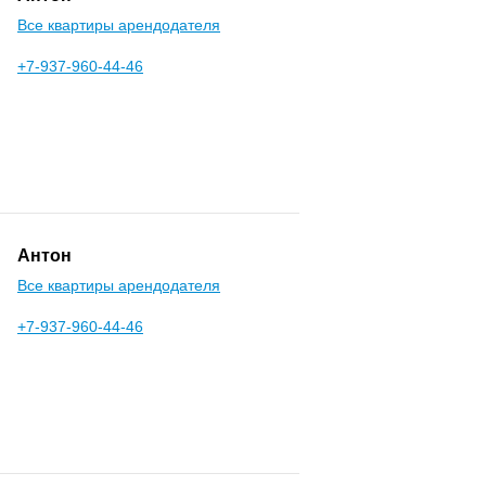
Все квартиры арендодателя
+7-937-960-44-46
Антон
Все квартиры арендодателя
+7-937-960-44-46