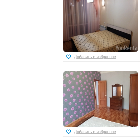
Добавить в избранное
Добавить в избранное