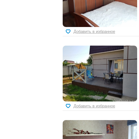
Добавить в избранное
Добавить в избранное