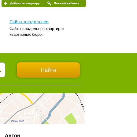
Добавить квартиру
Личный кабинет
Сайты владельцев
Сайты владельцев квартир и
квартирных бюро.
Антон