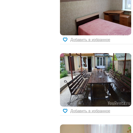
Добавить в избранное
Добавить в избранное