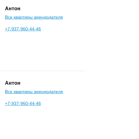
Антон
Все квартиры арендодателя
+7-937-960-44-46
Антон
Все квартиры арендодателя
+7-937-960-44-46