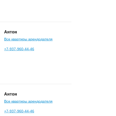
Антон
Все квартиры арендодателя
+7-937-960-44-46
Антон
Все квартиры арендодателя
+7-937-960-44-46