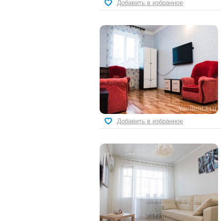
Добавить в избранное
Добавить в избранное