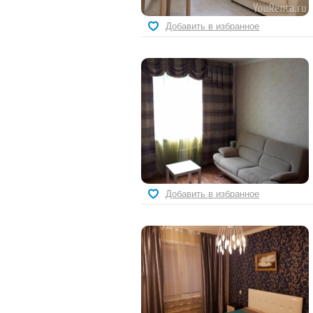
Добавить в избранное
Добавить в избранное