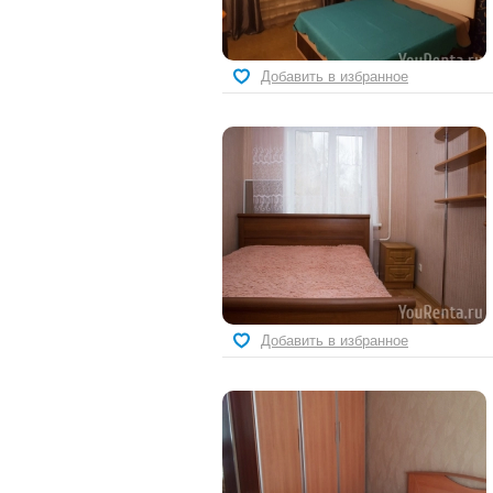
Добавить в избранное
Добавить в избранное