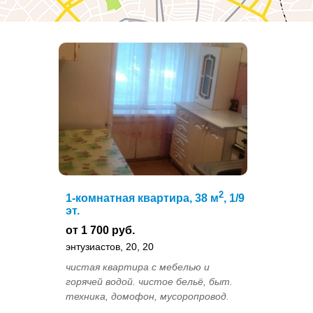
2
1-комнатная квартира, 38 м
, 1/9
эт.
от 1 700 руб.
энтузиастов, 20, 20
чистая квартира с мебелью и
горячей водой. чистое бельё, быт.
техника, домофон, мусоропровод.