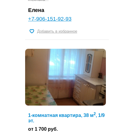
Елена
+7-906-151-92-93
Добавить в избранное
2
1-комнатная квартира, 38 м
, 1/9
эт.
от 1 700 руб.