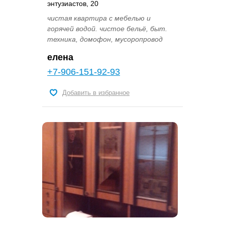
энтузиастов, 20
чистая квартира с мебелью и
горячей водой. чистое бельё, быт.
техника, домофон, мусоропровод
елена
+7-906-151-92-93
Добавить в избранное