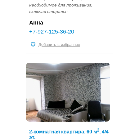
необходимое для проживания,
включая стиральн...
Анна
+7-927-125-36-20
Добавить в избранное
2
2-комнатная квартира, 60 м
, 4/4
эт.