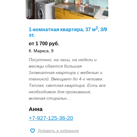
2
1-комнатная квартира, 37 м
, 3/9
эт.
от 1 700 руб.
К. Маркса, 9
Посуточно, на часы, на недели и
месяцы сдается большая
1комнатная квартира с мебелью и
техникой. Вмещает до 4-х человек.
Теплая, светлая квартира. Есть все
необходимое для проживания,
включая стиральн...
Анна
+7-927-125-36-20
Добавить в избранное