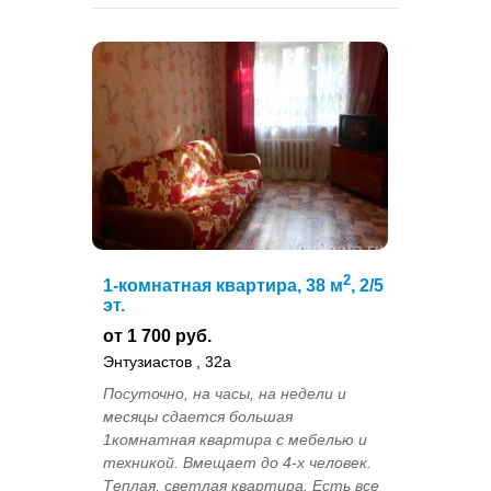
2
1-комнатная квартира, 38 м
, 2/5
эт.
от 1 700 руб.
Энтузиастов , 32а
Посуточно, на часы, на недели и
месяцы сдается большая
1комнатная квартира с мебелью и
техникой. Вмещает до 4-х человек.
Теплая, светлая квартира. Есть все