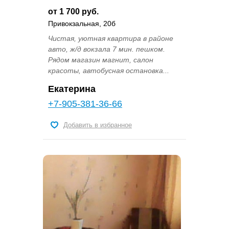
от 1 700 руб.
Привокзальная, 20б
Чистая, уютная квартира в районе
авто, ж/д вокзала 7 мин. пешком.
Рядом магазин магнит, салон
красоты, автобусная остановка...
Екатерина
+7-905-381-36-66
Добавить в избранное