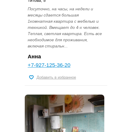
Титова, 5
Посуточно, на часы, на недели и
месяцы сдается большая
1комнатная квартира с мебелью и
техникой. Вмещает до 4-х человек.
Теплая, светлая квартира. Есть все
необходимое для проживания,
включая стиральн...
Анна
+7-927-125-36-20
Добавить в избранное