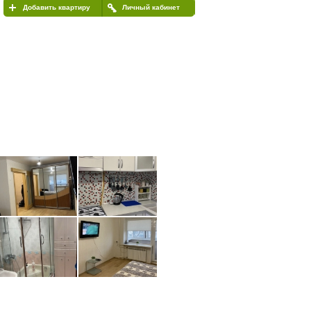
Добавить квартиру
Личный кабинет