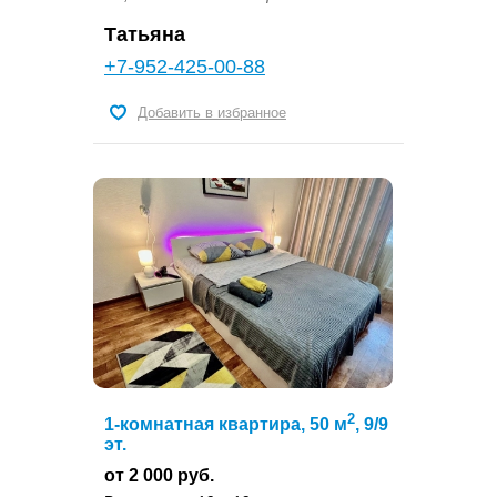
Татьяна
+7-952-425-00-88
Добавить в избранное
2
1-комнатная квартира, 50 м
, 9/9
эт.
от 2 000 руб.