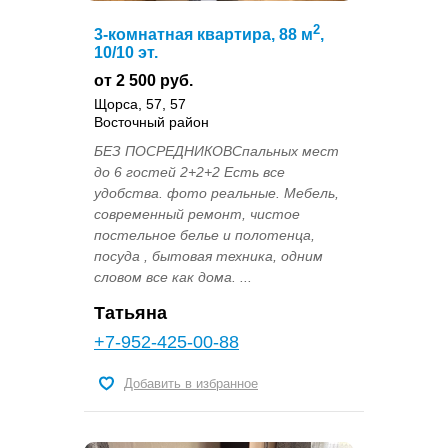
2
3-комнатная квартира, 88 м
,
10/10 эт.
от 2 500 руб.
Щорса, 57, 57
Восточный район
БЕЗ ПОСРЕДНИКОВСпальных мест
до 6 гостей 2+2+2 Есть все
удобства. фото реальные. Мебель,
современный ремонт, чистое
постельное белье и полотенца,
посуда , бытовая техника, одним
словом все как дома. ...
Татьяна
+7-952-425-00-88
Добавить в избранное