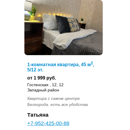
2
1-комнатная квартира, 45 м
,
5/12 эт.
от 1 999 руб.
Гостенская , 12, 12
Западный район
Квартира с самом центре
Белгорода. есть все удобства
Татьяна
+7-952-425-00-88