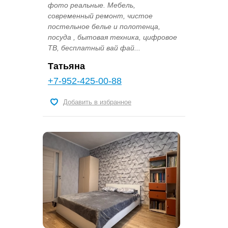
фото реальные. Мебель,
современный ремонт, чистое
постельное белье и полотенца,
посуда , бытовая техника, цифровое
ТВ, бесплатный вай фай...
Татьяна
+7-952-425-00-88
Добавить в избранное