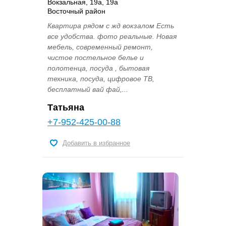
Вокзальная, 19а, 19а
Восточный район
Квартира рядом с жд вокзалом Есть
все удобства. фото реальные. Новая
мебель, современный ремонт,
чистое постельное белье и
полотенца, посуда , бытовая
техника, посуда, цифровое ТВ,
бесплатный вай фай,...
Татьяна
+7-952-425-00-88
Добавить в избранное