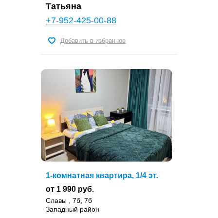
Татьяна
+7-952-425-00-88
Добавить в избранное
1-комнатная квартира, 1/4 эт.
от 1 990 руб.
Славы , 7б, 7б
Западный район