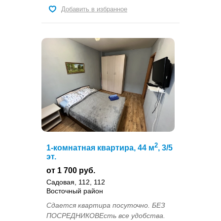
Добавить в избранное
2
1-комнатная квартира, 44 м
, 3/5
эт.
от 1 700 руб.
Садовая, 112, 112
Восточный район
Сдается квартира посуточно. БЕЗ
ПОСРЕДНИКОВЕсть все удобства.