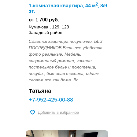
2
1-комнатная квартира, 44 м
, 8/9
эт.
от 1 700 руб.
Чумичова , 129, 129
Западный район
Сдается квартира посуточно. БЕЗ
ПОСРЕДНИКОВ Есть все удобства.
фото реальные. Мебель,
современный ремонт, чистое
постельное белье и полотенца,
посуда , бытовая техника, одним
словом все как дома. Вс...
Татьяна
+7-952-425-00-88
Добавить в избранное