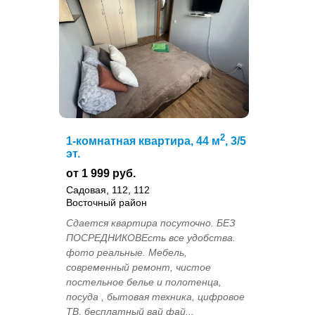
2
1-комнатная квартира, 44 м
, 3/5
эт.
от 1 999 руб.
Садовая, 112, 112
Восточный район
Сдается квартира посуточно. БЕЗ
ПОСРЕДНИКОВЕсть все удобства.
фото реальные. Мебель,
современный ремонт, чистое
постельное белье и полотенца,
посуда , бытовая техника, цифровое
ТВ, бесплатный вай фай...