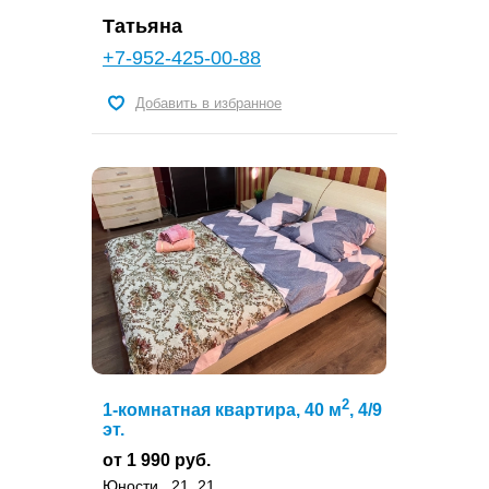
Татьяна
+7-952-425-00-88
Добавить в избранное
2
1-комнатная квартира, 40 м
, 4/9
эт.
от 1 990 руб.
Юности , 21, 21