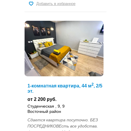
Добавить в избранное
2
1-комнатная квартира, 44 м
, 2/5
эт.
от 2 200 руб.
Студенческая , 9, 9
Восточный район
Сдается квартира посуточно. БЕЗ
ПОСРЕДНИКОВЕсть все удобства.