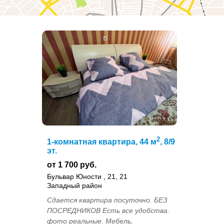
2
1-комнатная квартира, 44 м
, 8/9
эт.
от 1 700 руб.
Бульвар Юности , 21, 21
Западный район
Сдается квартира посуточно. БЕЗ
ПОСРЕДНИКОВ Есть все удобства.
фото реальные. Мебель,