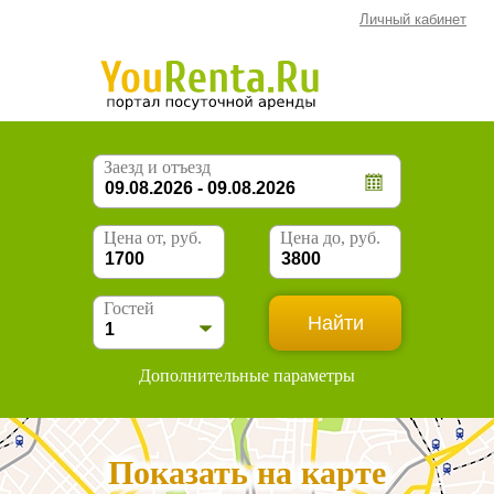
Личный кабинет
Заезд и отъезд
Цена от, руб.
Цена до, руб.
Гостей
Дополнительные параметры
Показать на карте