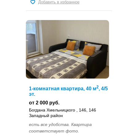
Добавить в избранное
2
1-комнатная квартира, 40 м
, 4/5
эт.
от 2 000 руб.
Богдана Хмельницкого , 146, 146
Западный район
есть все удобства. Квартира
соответствует фото.