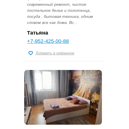
современный ремонт, чистое
постельное белье и полотенца,
посуда , бытовая техника, одним
словом все как дома. Вс...
Татьяна
+7-952-425-00-88
Добавить в избранное