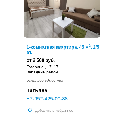
2
1-комнатная квартира, 45 м
, 2/5
эт.
от 2 500 руб.
Гагарина , 17, 17
Западный район
есть все удобства
Татьяна
+7-952-425-00-88
Добавить в избранное