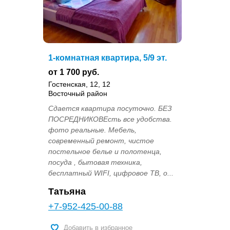
1-комнатная квартира, 5/9 эт.
от 1 700 руб.
Гостенская, 12, 12
Восточный район
Сдается квартира посуточно. БЕЗ
ПОСРЕДНИКОВЕсть все удобства.
фото реальные. Мебель,
современный ремонт, чистое
постельное белье и полотенца,
посуда , бытовая техника,
бесплатный WIFI, цифровое ТВ, о...
Татьяна
+7-952-425-00-88
Добавить в избранное