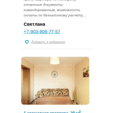
отчетные документы
командированным, возможность
оплаты по безналичному расчёту,...
Светлана
+7-903-906-77-57
Добавить в избранное
2