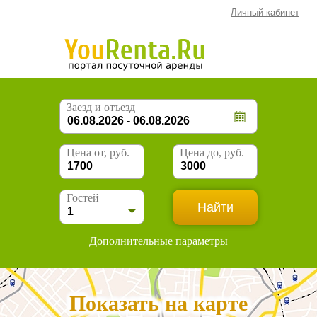
Личный кабинет
Заезд и отъезд
Цена от, руб.
Цена до, руб.
Гостей
Дополнительные параметры
Показать на карте