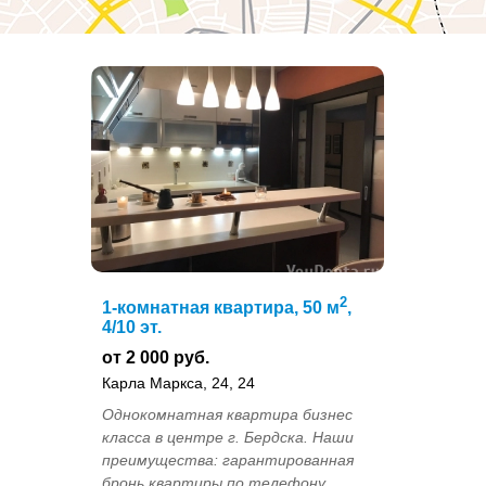
2
1-комнатная квартира, 50 м
,
4/10 эт.
от 2 000 руб.
Карла Маркса, 24, 24
Однокомнатная квартира бизнес
класса в центре г. Бердска. Наши
преимущества: гарантированная
бронь квартиры по телефону,