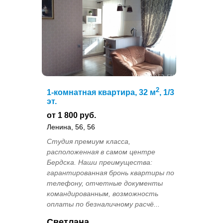
2
1-комнатная квартира, 32 м
, 1/3
эт.
от 1 800 руб.
Ленина, 56, 56
Студия премиум класса,
расположенная в самом центре
Бердска. Наши преимущества:
гарантированная бронь квартиры по
телефону, отчетные документы
командированным, возможность
оплаты по безналичному расчё...
Светлана