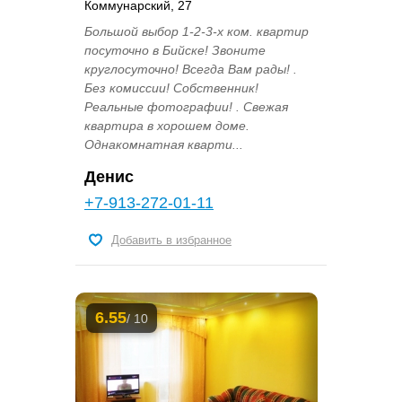
Коммунарский, 27
Большой выбор 1-2-3-х ком. квартир
посуточно в Бийске! Звоните
круглосуточно! Всегда Вам рады! .
Без комиссии! Собственник!
Реальные фотографии! . Свежая
квартира в хорошем доме.
Однакомнатная кварти...
Денис
+7-913-272-01-11
Добавить в избранное
6.55
/ 10