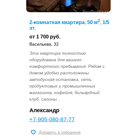
2
2-комнатная квартира, 50 м
, 1/5
эт.
от 1 700 руб.
Васильева, 32
Эта квартира полностью
оборудована для вашего
комфортного пребывания. Рядом с
домом удобно расположены
автобусная остановка, сеть
продуктовых и промышленных
магазинов, кофейня, бильярдный
клуб, салоны...
Александр
+7-905-080-87-77
Добавить в избранное