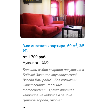
2
3-комнатная квартира, 69 м
, 3/5
эт.
от 1 700 руб.
Мухачева, 133/2
Большой выбор квартир посуточно в
Бийске! Звоните круглосуточно!
Всегда Вам рады! . Без комиссии!
Собственник! Реальные
фотографии! . Трехкомнатная
квартира находится в районе
Центра города, рядом с ...