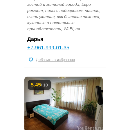
гостей и жителей города, Евро
ремонт, полы с подогревом, чистая,
очень уютная, вся бытовая техника,
кухонные и постельные
принадлежности, Wi-Fi, пл...
Дарья
+7-961-999-01-35
Добавить в избранное
5.45
/ 10