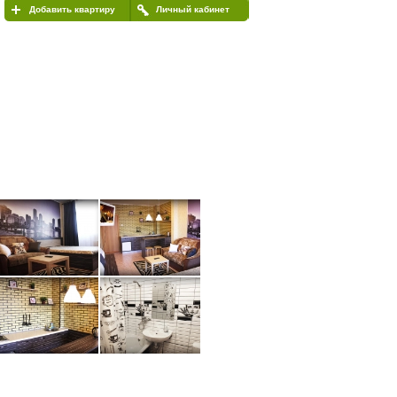
Добавить квартиру
Личный кабинет