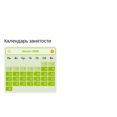
Календарь занятости
Август
2026
Пн
Вт
Ср
Чт
Пт
Сб
Вс
1
2
3
4
5
6
7
8
9
10
11
12
13
14
15
16
17
18
19
20
21
22
23
24
25
26
27
28
29
30
31