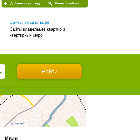
Добавить квартиру
Личный кабинет
Сайты владельцев
Сайты владельцев квартир и
квартирных бюро.
Иван