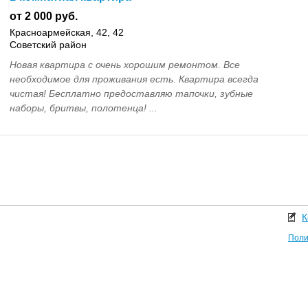
от 2 000 руб.
Красноармейская, 42, 42
Советский район
Новая квартира с очень хорошим ремонтом. Все
необходимое для проживания есть. Квартира всегда
чистая! Бесплатно предоставляю тапочки, зубные
наборы, бритвы, полотенца! ...
К
Поли