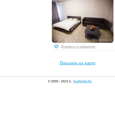
Добавить в избранное
Показать на карте
© 2009 - 2023 гг.,
YouRenta.Ru