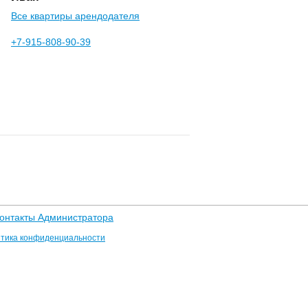
Все квартиры арендодателя
+7-915-808-90-39
онтакты Администратора
тика конфиденциальности