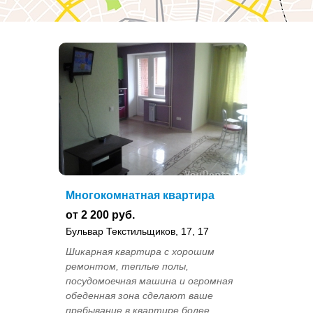
Многокомнатная квартира
от 2 200 руб.
Бульвар Текстильщиков, 17, 17
Шикарная квартира с хорошим
ремонтом, теплые полы,
посудомоечная машина и огромная
обеденная зона сделают ваше
пребывание в квартире более