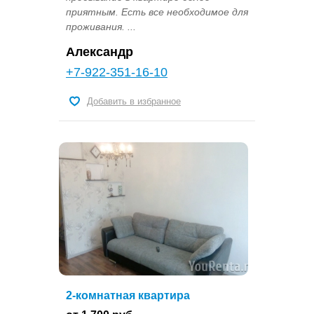
приятным. Есть все необходимое для
проживания. ...
Александр
+7-922-351-16-10
Добавить в избранное
2-комнатная квартира