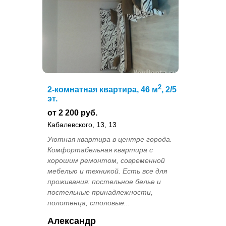
2
2-комнатная квартира, 46 м
, 2/5
эт.
от 2 200 руб.
Кабалевского, 13, 13
Уютная квартира в центре города.
Комфортабельная квартира с
хорошим ремонтом, современной
мебелью и техникой. Есть все для
проживания: постельное белье и
постельные принадлежности,
полотенца, столовые...
Александр