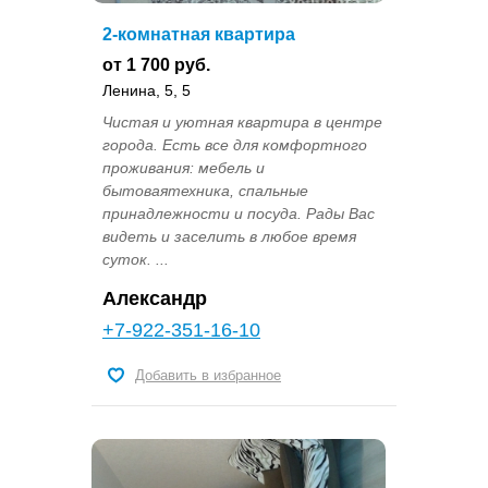
2-комнатная квартира
от 1 700 руб.
Ленина, 5, 5
Чистая и уютная квартира в центре
города. Есть все для комфортного
проживания: мебель и
бытоваятехника, спальные
принадлежности и посуда. Рады Вас
видеть и заселить в любое время
суток. ...
Александр
+7-922-351-16-10
Добавить в избранное