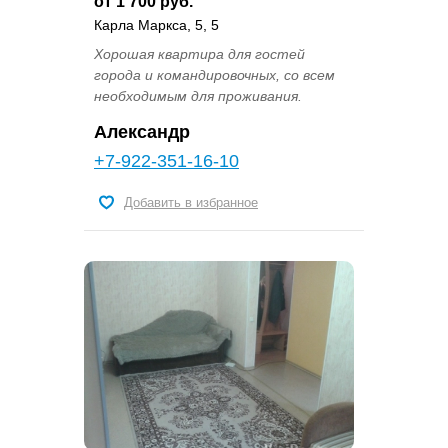
от 1 700 руб.
Карла Маркса, 5, 5
Хорошая квартира для гостей
города и командировочных, со всем
необходимым для проживания.
Александр
+7-922-351-16-10
Добавить в избранное