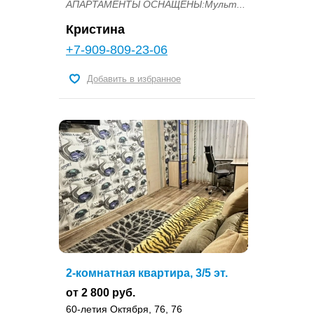
АПAРTAМEHТЫ OСНАЩЕНЫ:Мульт...
Кристина
+7-909-809-23-06
Добавить в избранное
2-комнатная квартира, 3/5 эт.
от 2 800 руб.
60-летия Октября, 76, 76