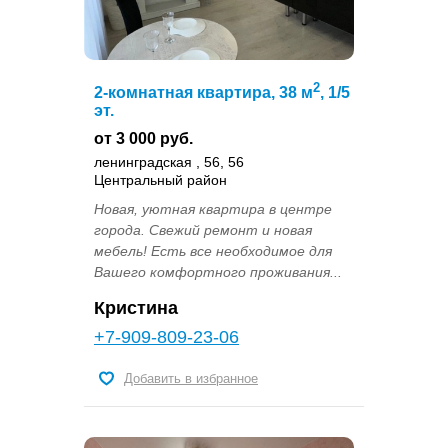
2
2-комнатная квартира, 38 м
, 1/5
эт.
от 3 000 руб.
ленинградская , 56, 56
Центральный район
Новая, уютная квартира в центре
города. Свежий ремонт и новая
мебель! Есть все необходимое для
Вашего комфортного проживания...
Кристина
+7-909-809-23-06
Добавить в избранное