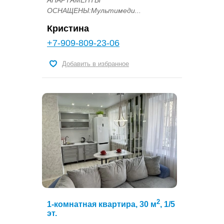
ОСНАЩЕНЫ:Мультимеди...
Кристина
+7-909-809-23-06
Добавить в избранное
2
1-комнатная квартира, 30 м
, 1/5
эт.