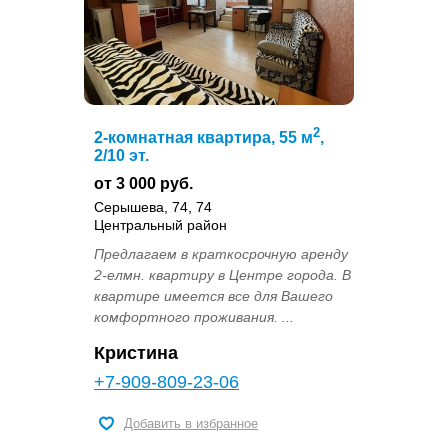
2
2-комнатная квартира, 55 м
,
2/10 эт.
от 3 000 руб.
Серышева, 74, 74
Центральный район
Предлагаем в краткосрочную аренду
2-елмн. квартиру в Центре города. В
квартире имеется все для Вашего
комфортного проживания. ...
Кристина
+7-909-809-23-06
Добавить в избранное