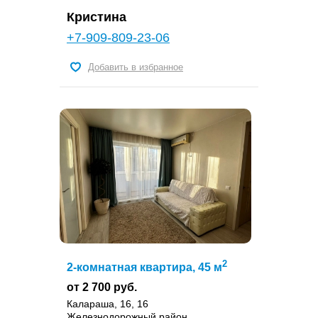
Кристина
+7-909-809-23-06
Добавить в избранное
2
2-комнатная квартира, 45 м
от 2 700 руб.
Калараша, 16, 16
Железнодорожный район