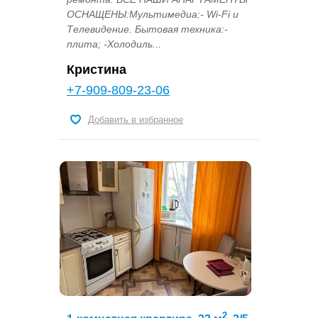
ОСНАЩЕНЫ:Мультимедиа:- Wi-Fi и
Телевидение. Бытовая техника:-
плита; -Холодиль...
Кристина
+7-909-809-23-06
Добавить в избранное
2