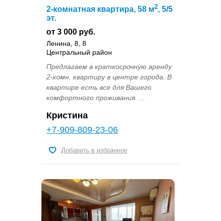
2
2-комнатная квартира, 58 м
, 5/5
эт.
от 3 000 руб.
Ленина, 8, 8
Центральный район
Предлагаем в краткосрочную аренду
2-комн. квартиру в центре города. В
квартире есть все для Вашего
комфортного проживания. ...
Кристина
+7-909-809-23-06
Добавить в избранное