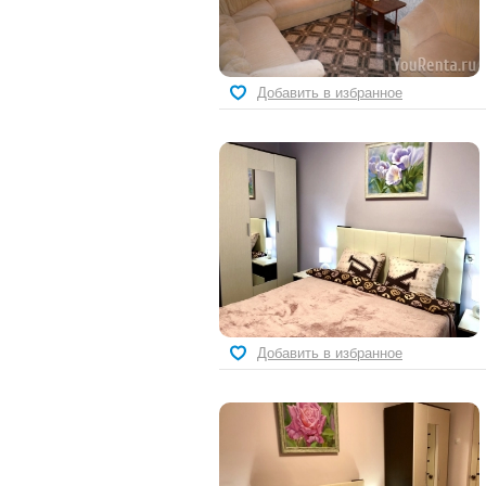
Добавить в избранное
Добавить в избранное