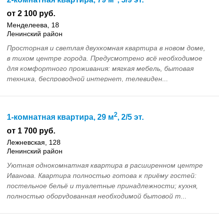
от 2 100 руб.
Менделеева, 18
Ленинский район
Просторная и светлая двухкомная квартира в новом доме,
в тихом центре города. Предусмотрено всё необходимое
для комфортного проживания: мягкая мебель, бытовая
техника, беспроводной интернет, телевиден...
2
1-комнатная квартира, 29 м
, 2/5 эт.
от 1 700 руб.
Лежневская, 128
Ленинский район
Уютная однокомнатная квартира в расширенном центре
Иванова. Квартира полностью готова к приёму гостей:
постельное бельё и туалетные принадлежности; кухня,
полностью оборудованная необходимой бытовой т...