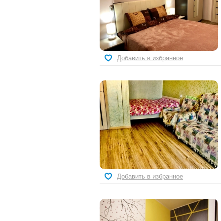
Добавить в избранное
Добавить в избранное