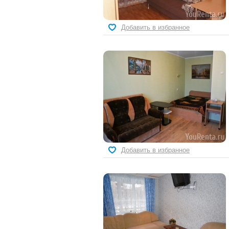
Добавить в избранное
Добавить в избранное