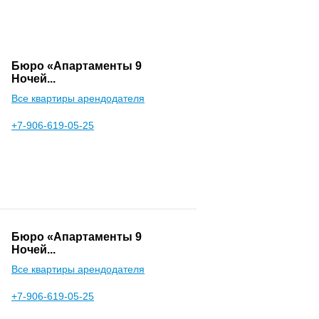
Бюро «Апартаменты 9
Ночей...
Все квартиры арендодателя
+7-906-619-05-25
Бюро «Апартаменты 9
Ночей...
Все квартиры арендодателя
+7-906-619-05-25