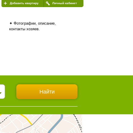
Добавить квартиру
Личный кабинет
✦ Фотографии, описание,
контакты хозяев.