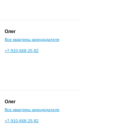
Олег
Все квартиры арендодателя
+7-910-668-25-82
Олег
Все квартиры арендодателя
+7-910-668-25-82