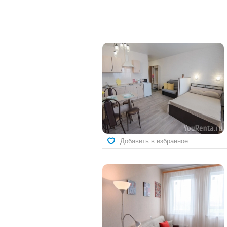
Добавить в избранное