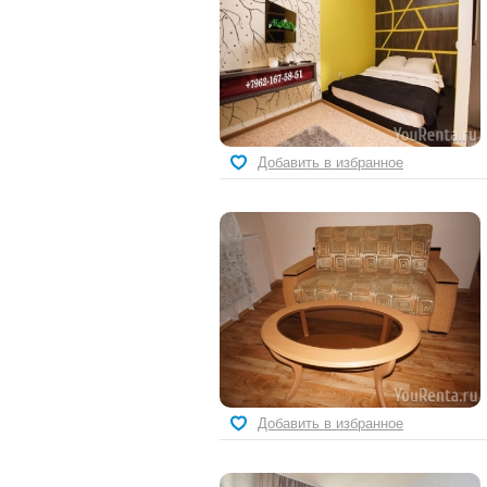
Добавить в избранное
Добавить в избранное