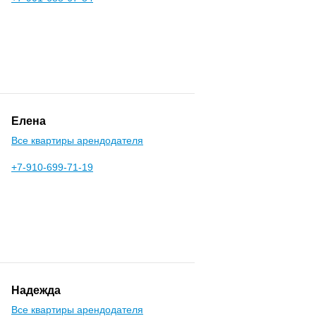
Елена
Все квартиры арендодателя
+7-910-699-71-19
Надежда
Все квартиры арендодателя