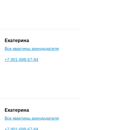
Екатерина
Все квартиры арендодателя
+7-901-688-67-84
Екатерина
Все квартиры арендодателя
+7-901-688-67-84