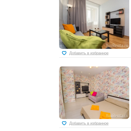
Добавить в избранное
Добавить в избранное