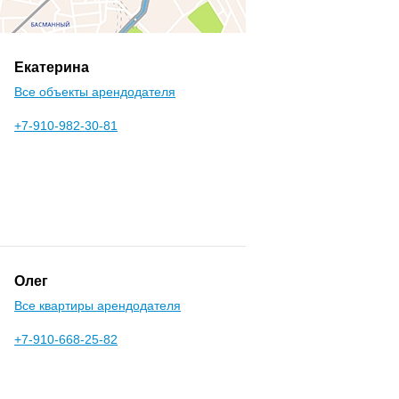
Екатерина
Все объекты арендодателя
+7-910-982-30-81
Олег
Все квартиры арендодателя
+7-910-668-25-82