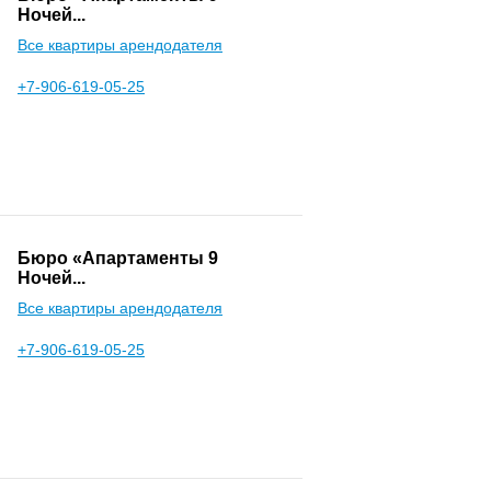
Ночей...
Все квартиры арендодателя
+7-906-619-05-25
Бюро «Апартаменты 9
Ночей...
Все квартиры арендодателя
+7-906-619-05-25