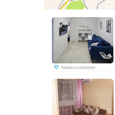
Добавить в избранное