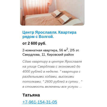
Центр Ярославля. Квартира
рядом с Волгой.
от 2 600 руб.
2
2-комнатная квартира, 56 м
, 2/5 эт.
Свердлова, 11, Кировский район
Сдаю квартиру в центре Ярославля
на улице Свердлова с экономией до
4000 рублей в неделю. * квартира с
раздельными ходами, высокими
потолками. * 2600 рублей в сутки . *
в стоимость включены все услуги ...
Татьяна
+7-961-154-31-05