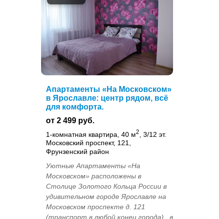
Апартаменты «На Московском»
в Ярославле: центр рядом, всё
для комфорта.
от 2 499 руб.
2
1-комнатная квартира, 40 м
, 3/12 эт.
Московский проспект, 121,
Фрунзенский район
Уютные Апартаменты «На
Московском» расположены в
Столице Золотого Кольца России в
удивительном городе Ярославле на
Московском проспекте д. 121
(транспорт в любой конец города) , в