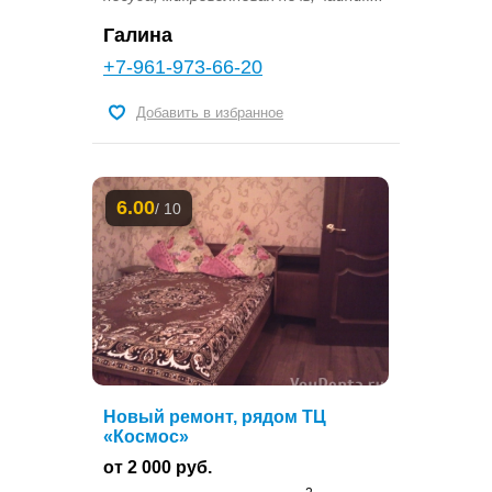
Галина
+7-961-973-66-20
Добавить в избранное
6.00
/ 10
Новый ремонт, рядом ТЦ
«Космос»
от 2 000 руб.