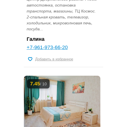
автостоянка, остановка
транспорта, магазины, ТЦ Космос.
2-спальная кровать, телевизор,
холодильник, микроволновая печь,
посуда...
Галина
+7-961-973-66-20
Добавить в избранное
7.45
/ 10