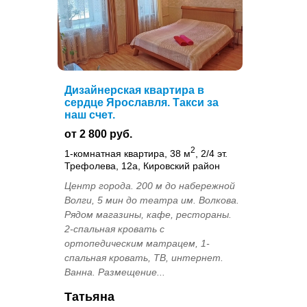
Дизайнерская квартира в
сердце Ярославля. Такси за
наш счет.
от 2 800 руб.
2
1-комнатная квартира, 38 м
, 2/4 эт.
Трефолева, 12а, Кировский район
Центр города. 200 м до набережной
Волги, 5 мин до театра им. Волкова.
Рядом магазины, кафе, рестораны.
2-спальная кровать с
ортопедическим матрацем, 1-
спальная кровать, ТВ, интернет.
Ванна. Размещение...
Татьяна