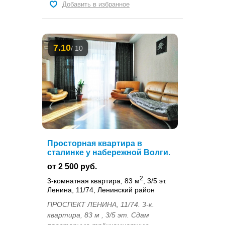
Добавить в избранное
7.10
/ 10
Просторная квартира в
сталинке у набережной Волги.
от 2 500 руб.
2
3-комнатная квартира, 83 м
, 3/5 эт.
Ленина, 11/74, Ленинский район
ПРОСПЕКТ ЛЕНИНА, 11/74. 3-к.
квартира, 83 м , 3/5 эт. Сдам