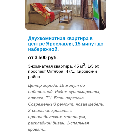
Двухкомнатная квартира в
центре Ярославля, 15 минут до
набережной.
от 3 500 руб.
2
3-комнатная квартира, 45 м
, 1/5 эт.
проспект Октября, 47/1, Кировский
район
Центр города, 15 минут до
набережной. Рядом супермаркеты,
аптека, ТЦ. Есть парковка.
Современный ремонт, новая мебель.
2-спальная кровать с
ортопедическим матрацем,
раскладной диван, 1-спальная
кроват...