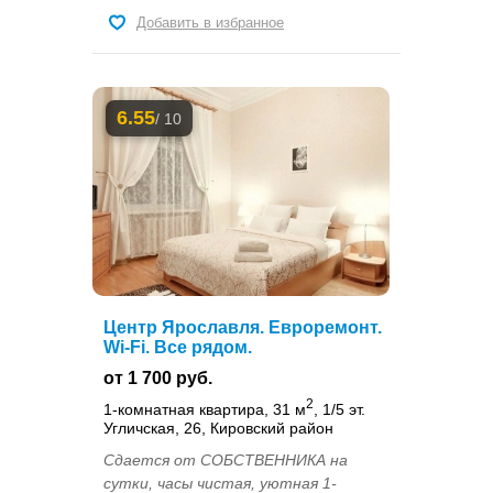
Добавить в избранное
6.55
/ 10
Центр Ярославля. Евроремонт.
Wi-Fi. Все рядом.
от 1 700 руб.
2
1-комнатная квартира, 31 м
, 1/5 эт.
Угличская, 26, Кировский район
Сдается от СОБСТВЕННИКА на
сутки, часы чистая, уютная 1-