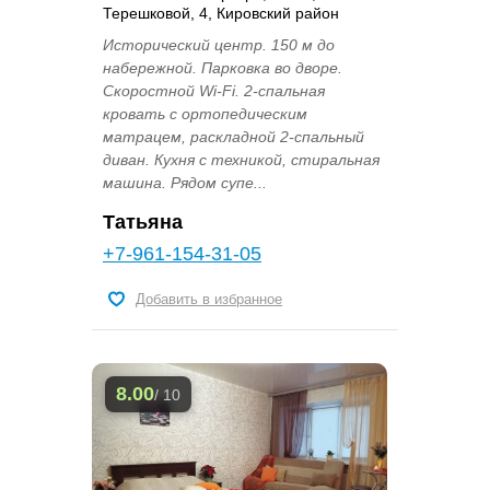
Терешковой, 4, Кировский район
Исторический центр. 150 м до
набережной. Парковка во дворе.
Скоростной Wi-Fi. 2-спальная
кровать с ортопедическим
матрацем, раскладной 2-спальный
диван. Кухня с техникой, стиральная
машина. Рядом супе...
Татьяна
+7-961-154-31-05
Добавить в избранное
8.00
/ 10