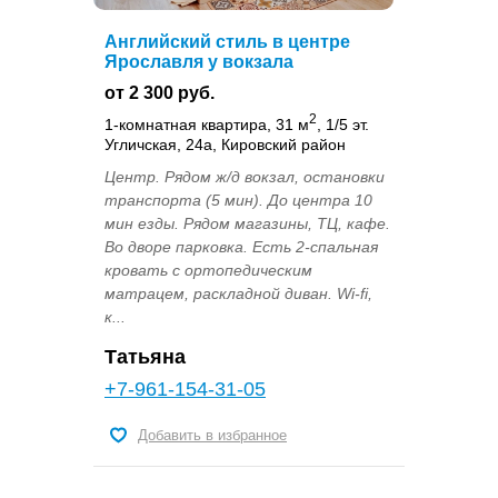
Английский стиль в центре
Ярославля у вокзала
от 2 300 руб.
2
1-комнатная квартира, 31 м
, 1/5 эт.
Угличская, 24а, Кировский район
Центр. Рядом ж/д вокзал, остановки
транспорта (5 мин). До центра 10
мин езды. Рядом магазины, ТЦ, кафе.
Во дворе парковка. Есть 2-спальная
кровать с ортопедическим
матрацем, раскладной диван. Wi-fi,
к...
Татьяна
+7-961-154-31-05
Добавить в избранное