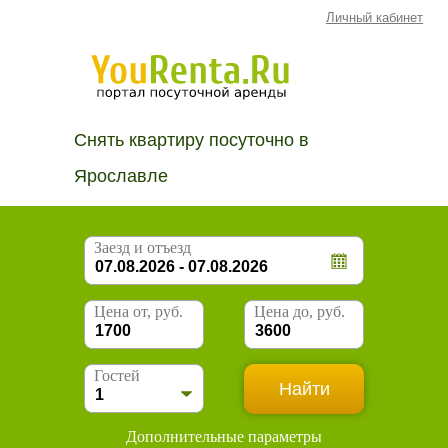
Личный кабинет
Снять квартиру посуточно в
Ярославле
Заезд и отъезд
Цена от, руб.
Цена до, руб.
Гостей
Дополнительные параметры