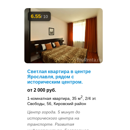
6.55
/ 10
Светлая квартира в центре
Ярославля, рядом с
историческим центром.
от 2 000 руб.
2
1-комнатная квартира, 35 м
, 2/4 эт.
Свободы, 56, Кировский район
Центр города. 5 минут до
исторического центра на
транспорте. Развитая