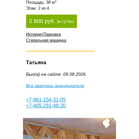
2
Площадь: 38 м
Этаж: 2 из 4
2 800 руб.
за сутки
Интернет
Парковка
Стиральная машинка
Татьяна
Был(а) на сайте: 05.08.2026.
Все квартиры арендодателя
+7-961-154-31-05
+7-485-291-48-20