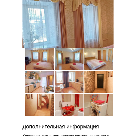
Дополнительная информация
Красивая, стильная однокомнатная квартира с