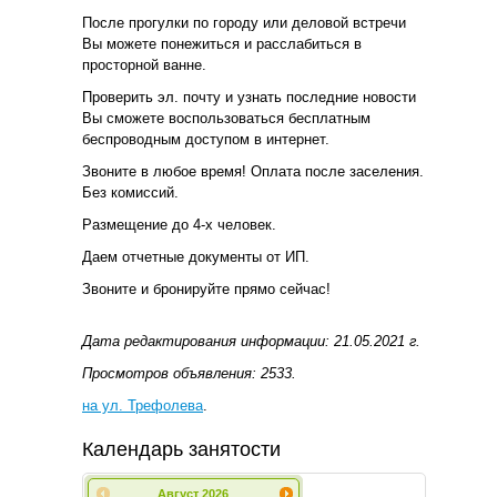
После прогулки по городу или деловой встречи
Вы можете понежиться и расслабиться в
просторной ванне.
Проверить эл. почту и узнать последние новости
Вы сможете воспользоваться бесплатным
беспроводным доступом в интернет.
Звоните в любое время! Оплата после заселения.
Без комиссий.
Размещение до 4-х человек.
Даем отчетные документы от ИП.
Звоните и бронируйте прямо сейчас!
Дата редактирования информации: 21.05.2021 г.
Просмотров объявления: 2533.
на ул. Трефолева
.
Календарь занятости
Август
2026