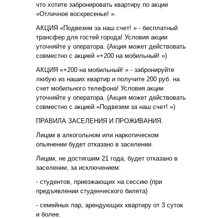
что хотите забронировать квартиру по акции
«Отличное воскресенье! ».
АКЦИЯ «Подвезем за наш счет! » - бесплатный
трансфер для гостей города! Условия акции
уточняйте у оператора. (Акция может действовать
совместно с акцией «+200 на мобильный! »)
АКЦИЯ «+200 на мобильный! » - забронируйте
любую из наших квартир и получите 200 руб. на
счет мобильного телефона! Условия акции
уточняйте у оператора. (Акция может действовать
совместно с акцией «Подвезем за наш счет! »)
ПРАВИЛА ЗАСЕЛЕНИЯ И ПРОЖИВАНИЯ.
Лицам в алкогольном или наркотическом
опьянении будет отказано в заселении.
Лицам, не достигшим 21 года, будет отказано в
заселении, за исключением:
- студентов, приезжающих на сессию (при
предъявлении студенческого билета)
- семейных пар, арендующих квартиру от 3 суток
и более.