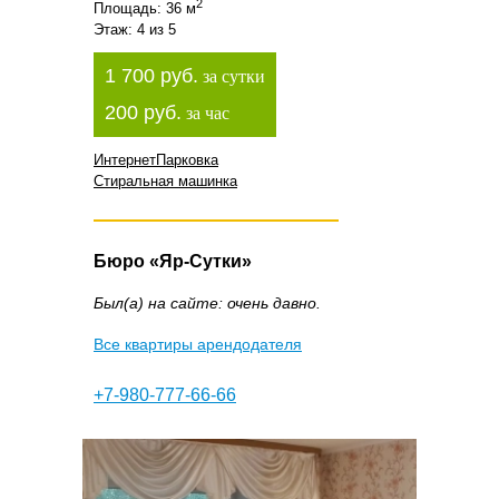
2
Площадь: 36 м
Этаж: 4 из 5
1 700 руб.
за сутки
200 руб.
за час
Интернет
Парковка
Стиральная машинка
Бюро «Яр-Сутки»
Был(а) на сайте: очень давно.
Все квартиры арендодателя
+7-980-777-66-66