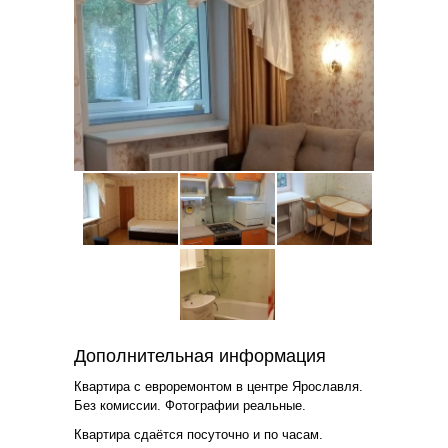
Дополнительная информация
Квартира с евроремонтом в центре Ярославля.
Без комиссии. Фотографии реальные.
Квартира сдаётся посуточно и по часам.