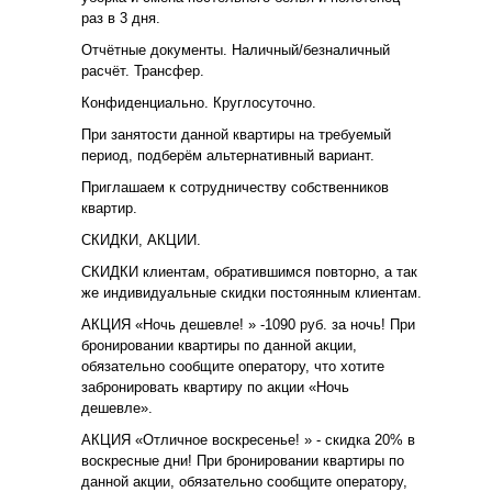
раз в 3 дня.
Отчётные документы. Наличный/безналичный
расчёт. Трансфер.
Конфиденциально. Круглосуточно.
При занятости данной квартиры на требуемый
период, подберём альтернативный вариант.
Приглашаем к сотрудничеству собственников
квартир.
СКИДКИ, АКЦИИ.
СКИДКИ клиентам, обратившимся повторно, а так
же индивидуальные скидки постоянным клиентам.
АКЦИЯ «Ночь дешевле! » -1090 руб. за ночь! При
бронировании квартиры по данной акции,
обязательно сообщите оператору, что хотите
забронировать квартиру по акции «Ночь
дешевле».
АКЦИЯ «Отличное воскресенье! » - скидка 20% в
воскресные дни! При бронировании квартиры по
данной акции, обязательно сообщите оператору,