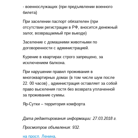
- военнослужащих (при предъявлении военного
билета)
При заселении паспорт обязателен (при
отсутствии регистрации в РФ, вносится денежный
залог, возвращаемый при выезде)
Заселение с домашними животными по
договоренности с администрацией.
Курение в квартирах строго запрещено, за
исключением балкона.
При нарушении правил проживания в
многоквартирных домах (в том числе шум после
22. 00 часов) , администрация оставляет за собой
право выселения гостя без возврата уплаченной
за проживание суммы.
Яр-Сутки – территория комфорта
Дата редактирования информации: 27.03.2018 г.
Просмотров объявления: 932.
на просп. Ленина
.