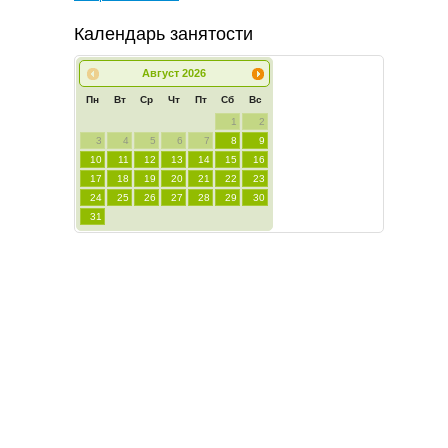
Календарь занятости
Август
2026
Пн
Вт
Ср
Чт
Пт
Сб
Вс
1
2
3
4
5
6
7
8
9
10
11
12
13
14
15
16
17
18
19
20
21
22
23
24
25
26
27
28
29
30
31