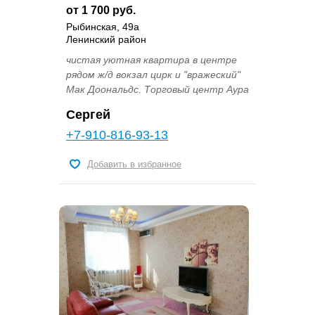
от 1 700 руб.
Рыбинская, 49а
Ленинский район
чистая уютная квартира в центре
рядом ж/д вокзал цирк и "вражеский"
Мак Доональдс. Торговый центр Аура
Сергей
+7-910-816-93-13
Добавить в избранное