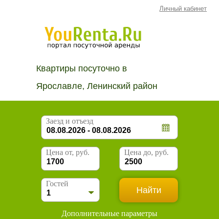
Личный кабинет
Квартиры посуточно в
Ярославле, Ленинский район
Заезд и отъезд
Цена от, руб.
Цена до, руб.
Гостей
Дополнительные параметры