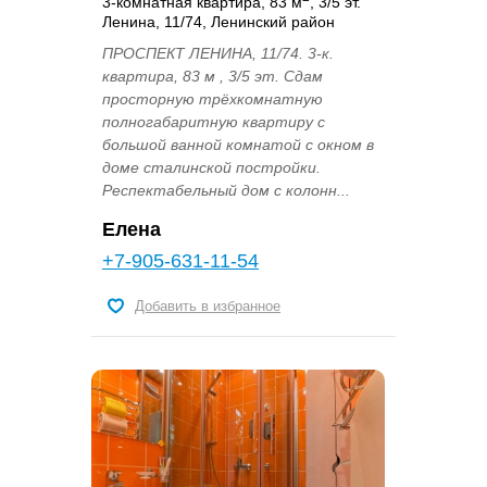
3-комнатная квартира, 83 м
, 3/5 эт.
Ленина, 11/74, Ленинский район
ПРОСПЕКТ ЛЕНИНА, 11/74. 3-к.
квартира, 83 м , 3/5 эт. Сдам
просторную трёхкомнатную
полногабаритную квартиру с
большой ванной комнатой с окном в
доме сталинской постройки.
Респектабельный дом с колонн...
Елена
+7-905-631-11-54
Добавить в избранное