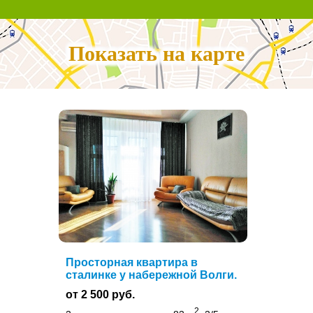
Показать на карте
Просторная квартира в
сталинке у набережной Волги.
от 2 500 руб.
2