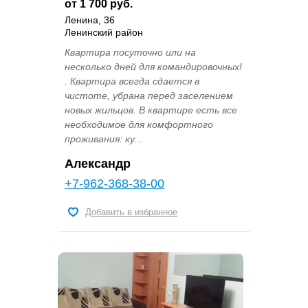
от 1 700 руб.
Ленина, 36
Ленинский район
Квартира посуточно или на
несколько дней для командировочных!
. Квартира всегда сдается в
чистоте, убрана перед заселением
новых жильцов. В квартире есть все
необходимое для комфортного
проживания: ку...
Александр
+7-962-368-38-00
Добавить в избранное