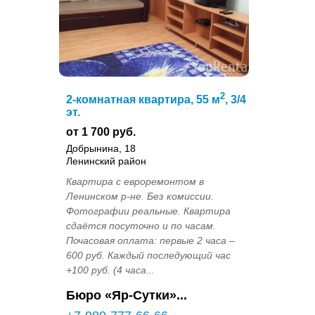
2
2-комнатная квартира, 55 м
, 3/4
эт.
от 1 700 руб.
Добрынина, 18
Ленинский район
Квартира с евроремонтом в
Ленинском р-не. Без комиссии.
Фотографии реальные. Квартира
сдаётся посуточно и по часам.
Почасовая оплата: первые 2 часа –
600 руб. Каждый последующий час
+100 руб. (4 часа...
Бюро «Яр-Сутки»...