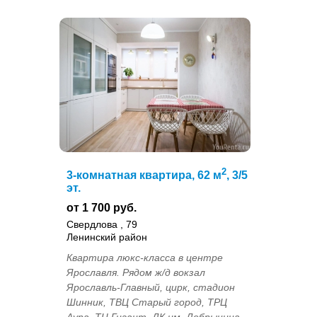
2
3-комнатная квартира, 62 м
, 3/5
эт.
от 1 700 руб.
Свердлова , 79
Ленинский район
Квартира люкс-класса в центре
Ярославля. Рядом ж/д вокзал
Ярославль-Главный, цирк, стадион
Шинник, ТВЦ Старый город, ТРЦ