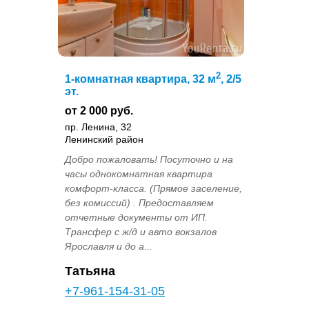
2
1-комнатная квартира, 32 м
, 2/5
эт.
от 2 000 руб.
пр. Ленина, 32
Ленинский район
Добро пожаловать! Посуточно и на
часы однокомнатная квартира
комфорт-класса. (Прямое заселение,
без комиссий) . Предоставляем
отчетные документы от ИП.
Трансфер с ж/д и авто вокзалов
Ярославля и до а...
Татьяна
+7-961-154-31-05