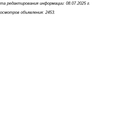
та редактирования информации: 08.07.2025 г.
осмотров объявления: 2453.