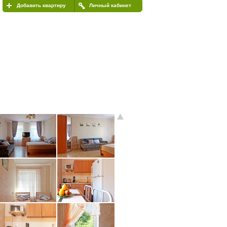
Добавить квартиру
Личный кабинет