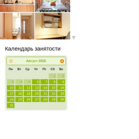
Календарь занятости
Август
2026
Пн
Вт
Ср
Чт
Пт
Сб
Вс
1
2
3
4
5
6
7
8
9
10
11
12
13
14
15
16
17
18
19
20
21
22
23
24
25
26
27
28
29
30
31