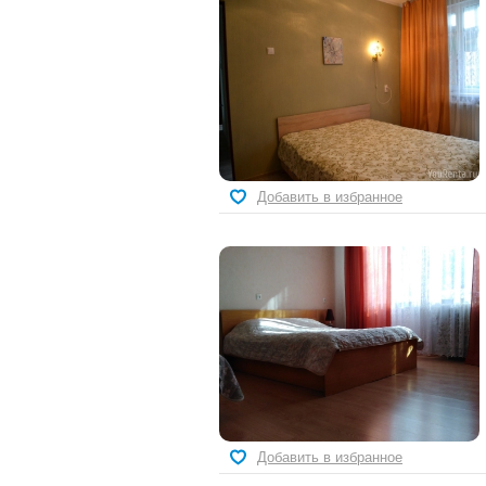
Добавить в избранное
Добавить в избранное