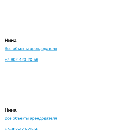
Нина
Все объекты арендодателя
+7-902-423-20-56
Нина
Все объекты арендодателя
+7-902-423-20-56