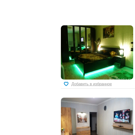
Добавить в избранное