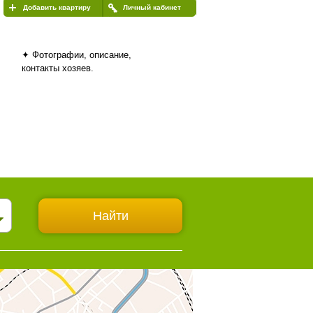
Добавить квартиру
Личный кабинет
✦ Фотографии, описание,
контакты хозяев.