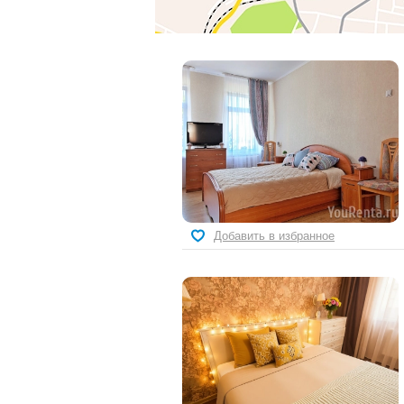
Добавить в избранное