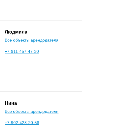
Людмила
Все объекты арендодателя
+7-911-457-47-30
Нина
Все объекты арендодателя
+7-902-423-20-56