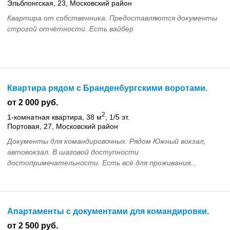
Эльблонгская, 23, Московский район
Квартира от собственника. Предоставляются документы
строгой отчётности. Есть вайбер
Квартира рядом с Бранденбургскими воротами.
от 2 000 руб.
2
1-комнатная квартира, 38 м
, 1/5 эт.
Портовая, 27, Московский район
Документы для командировочных. Рядом Южный вокзал,
автовокзал. В шаговой доступности
достопримечательности. Есть всё для проживания...
Апартаменты с документами для командировки.
от 2 500 руб.