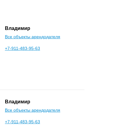
Владимир
Все объекты арендодателя
+7-911-483-95-63
Владимир
Все объекты арендодателя
+7-911-483-95-63