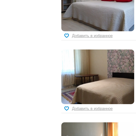
Добавить в избранное
Добавить в избранное