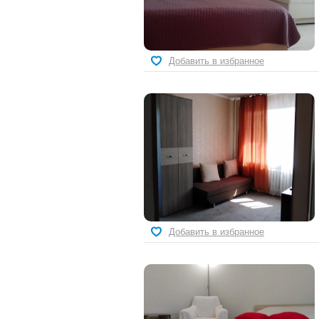
Добавить в избранное
Добавить в избранное