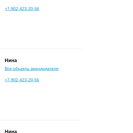
+7-902-423-20-56
Нина
Все объекты арендодателя
+7-902-423-20-56
Нина