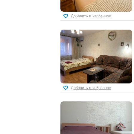
Добавить в избранное
Добавить в избранное