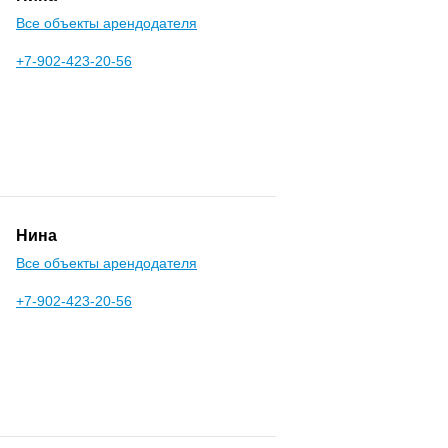
Все объекты арендодателя
+7-902-423-20-56
Нина
Все объекты арендодателя
+7-902-423-20-56