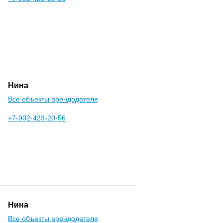
Нина
Все объекты арендодателя
+7-902-423-20-56
Нина
Все объекты арендодателя