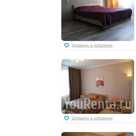
Добавить в избранное
Добавить в избранное