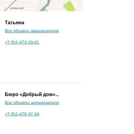
Татьяна
Все объекты арендодателя
+7-911-473-33-61
Бюро «Добрый дом»...
Все объекты арендодателя
+7-911-478-37-34