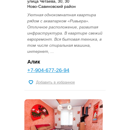
улица Четаева, 30, 30
Ново-Савиновский район
Уютная однокомнатная квартира
рядом с аквапарком «Ривьера».
Отличное расположение, развитая
инфраструктура. В квартире свежий
евроремонт. Вся бытовая техника, в
том числе стиральная машина,
интернет, ...
Алик
+7-904-677-26-94
Добавить в избранное