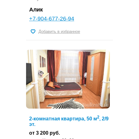
Алик
+7-904-677-26-94
Добавить в избранное
2
2-комнатная квартира, 50 м
, 2/9
эт.
от 3 200 руб.