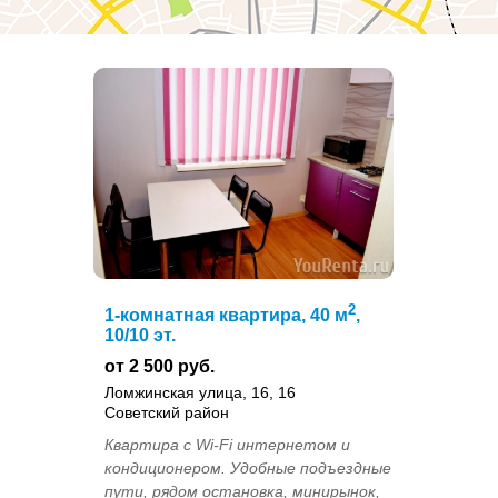
2
1-комнатная квартира, 40 м
,
10/10 эт.
от 2 500 руб.
Ломжинская улица, 16, 16
Советский район
Квартира с Wi-Fi интернетом и
кондиционером. Удобные подъездные
пути, рядом остановка, минирынок,