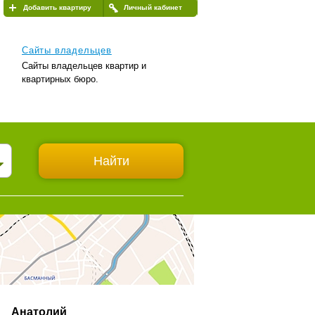
Добавить квартиру
Личный кабинет
Сайты владельцев
Сайты владельцев квартир и
квартирных бюро.
Анатолий