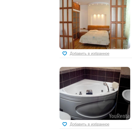
Добавить в избранное
Добавить в избранное