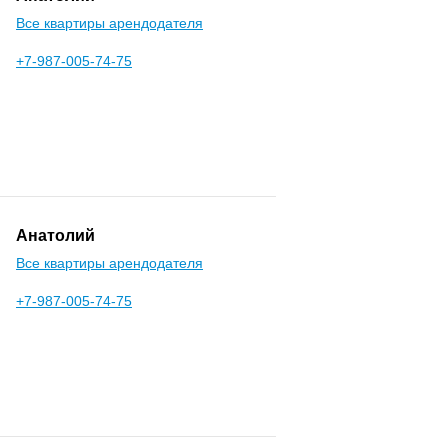
Все квартиры арендодателя
+7-987-005-74-75
Анатолий
Все квартиры арендодателя
+7-987-005-74-75