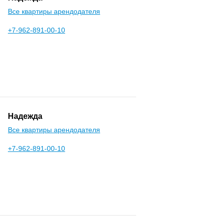
Все квартиры арендодателя
+7-962-891-00-10
Надежда
Все квартиры арендодателя
+7-962-891-00-10