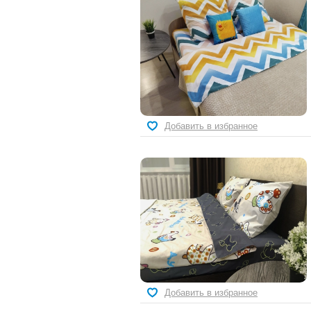
Добавить в избранное
Добавить в избранное