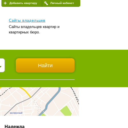
Добавить квартиру
Личный кабинет
Сайты владельцев
Сайты владельцев квартир и
квартирных бюро.
Надежда