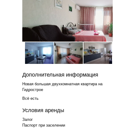
Дополнительная информация
Новая большая двухкомнатная квартира на
Гидрострое
Всё есть
Условия аренды
Залог
Паспорт при заселении