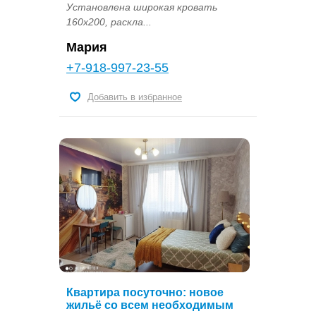
Установлена широкая кровать
160х200, раскла...
Мария
+7-918-997-23-55
Добавить в избранное
Квартира посуточно: новое
жильё со всем необходимым