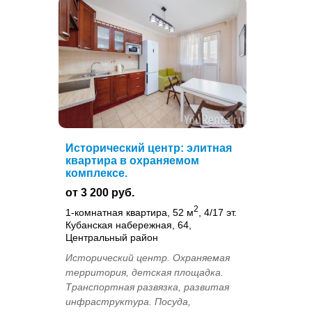
Исторический центр: элитная
квартира в охраняемом
комплексе.
от 3 200 руб.
2
1-комнатная квартира, 52 м
, 4/17 эт.
Кубанская набережная, 64,
Центральный район
Исторический центр. Охраняемая
территория, детская площадка.
Транспортная развязка, развитая
инфраструктура. Посуда,