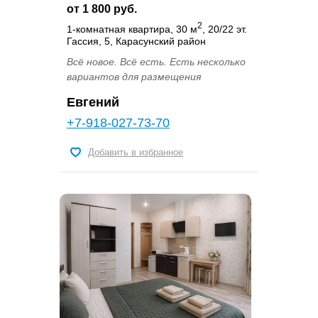
от 1 800 руб.
2
1-комнатная квартира, 30 м
, 20/22 эт.
Гассия, 5, Карасунский район
Всё новое. Всё есть. Есть несколько
вариантов для размещения
Евгений
+7-918-027-73-70
Добавить в избранное