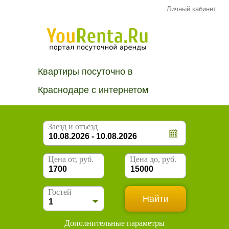
Личный кабинет
Квартиры посуточно в
Краснодаре с интернетом
Заезд и отъезд
Цена от, руб.
Цена до, руб.
Гостей
Дополнительные параметры