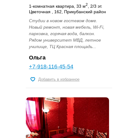
2
1-комнатная квартира, 33 м
, 2/3 эт.
Цветочная , 162, Прикубанский район
Студии в новом гостевом доме.
Новый ремонт, новая мебель, Wi-Fi,
парковка, горячая вода, балкон.
Рядом университет МВД, летное
училище, ТЦ Красная площадь...
Ольга
+7-918-116-45-54
Добавить в избранное