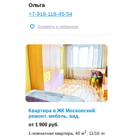
Ольга
+7-918-116-45-54
Добавить в избранное
Квартира в ЖК Московский:
ремонт, мебель, вид.
от 1 900 руб.
2
1-комнатная квартира, 40 м
, 11/16 эт.