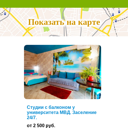
Показать на карте
Студии с балконом у
университета МВД. Заселение
24/7.
от 2 500 руб.