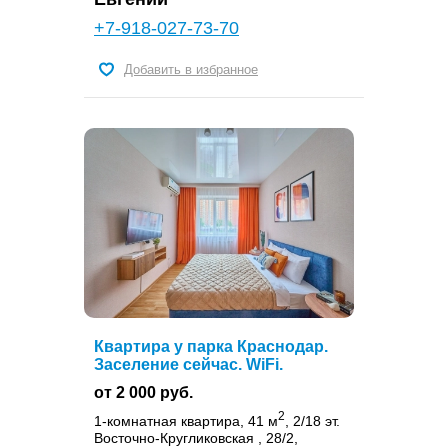
+7-918-027-73-70
Добавить в избранное
Квартира у парка Краснодар.
Заселение сейчас. WiFi.
от 2 000 руб.
2
1-комнатная квартира, 41 м
, 2/18 эт.
Восточно-Кругликовская , 28/2,