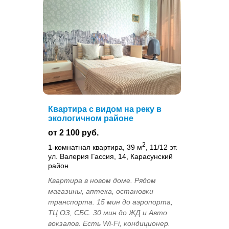
Квартира с видом на реку в
экологичном районе
от 2 100 руб.
2
1-комнатная квартира, 39 м
, 11/12 эт.
ул. Валерия Гассия, 14, Карасунский
район
Квартира в новом доме. Рядом
магазины, аптека, остановки
транспорта. 15 мин до аэропорта,
ТЦ ОЗ, СБС. 30 мин до ЖД и Авто
вокзалов. Есть Wi-Fi, кондиционер.