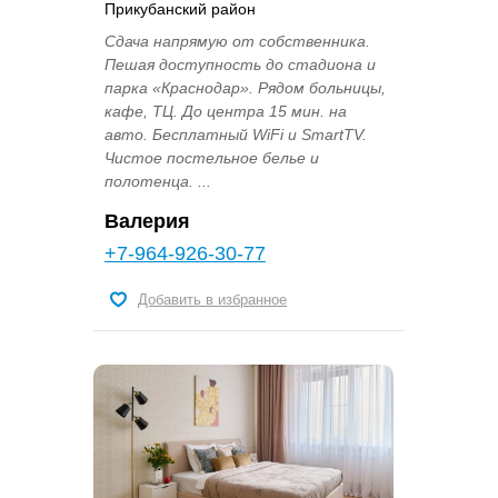
Прикубанский район
Сдача напрямую от собственника.
Пешая доступность до стадиона и
парка «Краснодар». Рядом больницы,
кафе, ТЦ. До центра 15 мин. на
авто. Бесплатный WiFi и SmartTV.
Чистое постельное белье и
полотенца. ...
Валерия
+7-964-926-30-77
Добавить в избранное