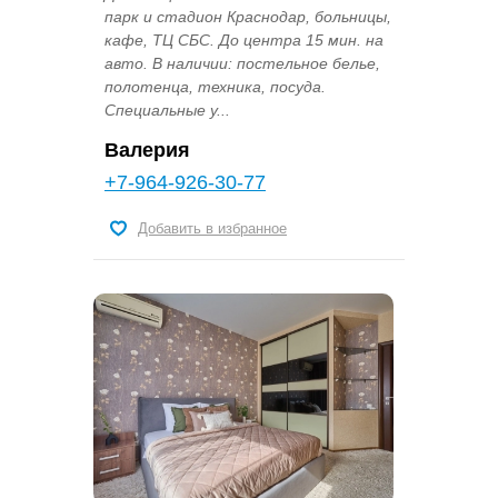
парк и стадион Краснодар, больницы,
кафе, ТЦ СБС. До центра 15 мин. на
авто. В наличии: постельное белье,
полотенца, техника, посуда.
Специальные у...
Валерия
+7-964-926-30-77
Добавить в избранное