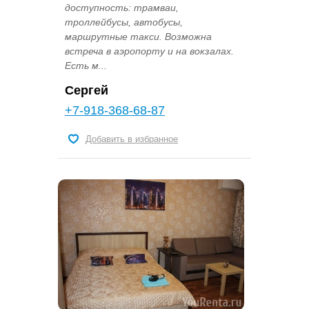
доступность: трамваи,
троллейбусы, автобусы,
маршрутные такси. Возможна
встреча в аэропорту и на вокзалах.
Есть м...
Сергей
+7-918-368-68-87
Добавить в избранное