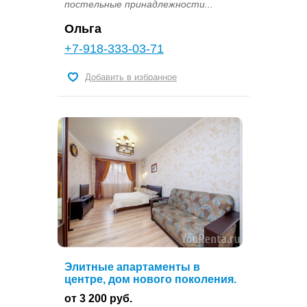
постельные принадлежности...
Ольга
+7-918-333-03-71
Добавить в избранное
Элитные апартаменты в
центре, дом нового поколения.
от 3 200 руб.