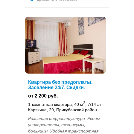
Квартира без предоплаты.
Заселение 24/7. Скидки.
от 2 200 руб.
2
1-комнатная квартира, 40 м
, 7/14 эт.
Карякина, 29, Прикубанский район
Развитая инфраструктура. Рядом
университеты, техникумы,
больницы. Удобная транспортная