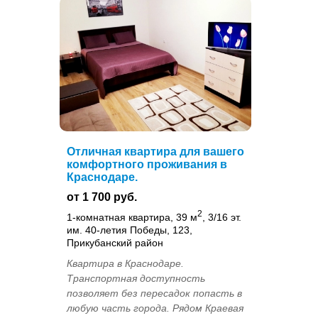
Отличная квартира для вашего
комфортного проживания в
Краснодаре.
от 1 700 руб.
2
1-комнатная квартира, 39 м
, 3/16 эт.
им. 40-летия Победы, 123,
Прикубанский район
Квартира в Краснодаре.
Транспортная доступность
позволяет без пересадок попасть в
любую часть города. Рядом Краевая