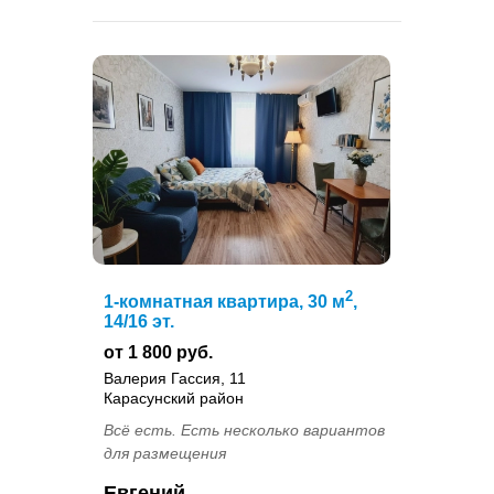
2
1-комнатная квартира, 30 м
,
14/16 эт.
от 1 800 руб.
Валерия Гассия, 11
Карасунский район
Всё есть. Есть несколько вариантов
для размещения
Евгений