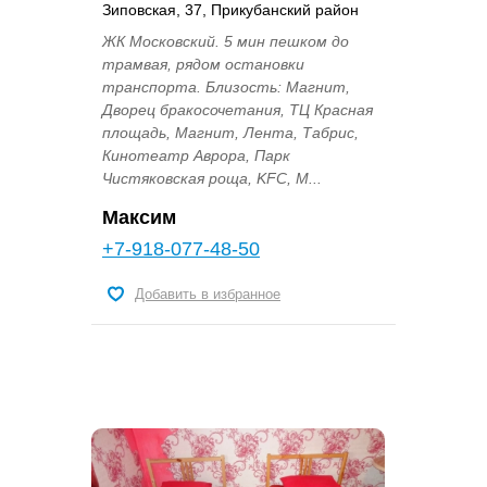
Зиповская, 37, Прикубанский район
ЖК Московский. 5 мин пешком до
трамвая, рядом остановки
транспорта. Близость: Магнит,
Дворец бракосочетания, ТЦ Красная
площадь, Магнит, Лента, Табрис,
Кинотеатр Аврора, Парк
Чистяковская роща, KFC, М...
Максим
+7-918-077-48-50
Добавить в избранное