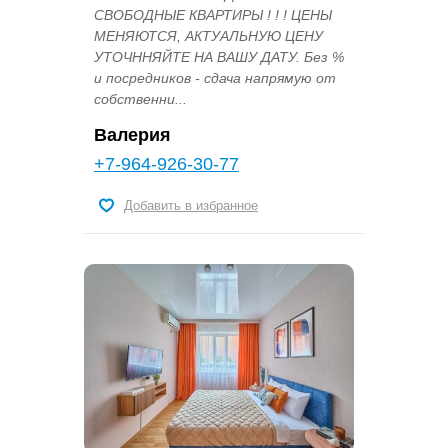
СВОБОДНЫЕ КВАРТИРЫ ! ! ! ЦЕНЫ
МЕНЯЮТСЯ, АКТУАЛЬНУЮ ЦЕНУ
УТОЧННЯЙТЕ НА ВАШУ ДАТУ. Без %
и посредников - сдача напрямую от
собственни...
Валерия
+7-964-926-30-77
Добавить в избранное