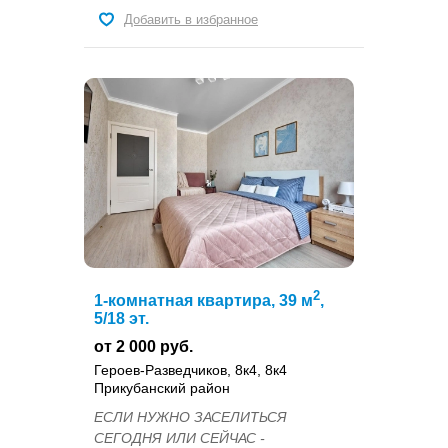
Добавить в избранное
2
1-комнатная квартира, 39 м
,
5/18 эт.
от 2 000 руб.
Героев-Разведчиков, 8к4, 8к4
Прикубанский район
ЕСЛИ НУЖНО ЗАСЕЛИТЬСЯ
СЕГОДНЯ ИЛИ СЕЙЧАС -