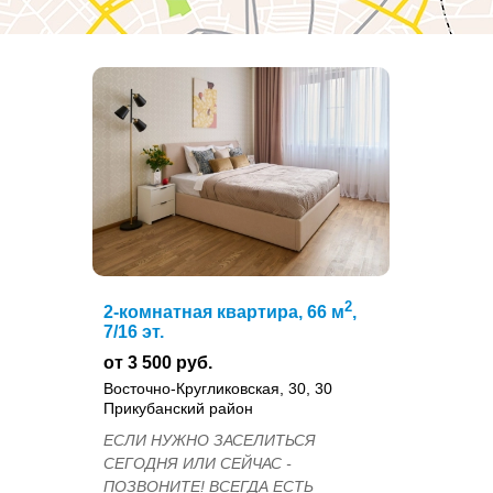
2
2-комнатная квартира, 66 м
,
7/16 эт.
от 3 500 руб.
Восточно-Кругликовская, 30, 30
Прикубанский район
ЕСЛИ НУЖНО ЗАСЕЛИТЬСЯ
СЕГОДНЯ ИЛИ СЕЙЧАС -
ПОЗВОНИТЕ! ВСЕГДА ЕСТЬ