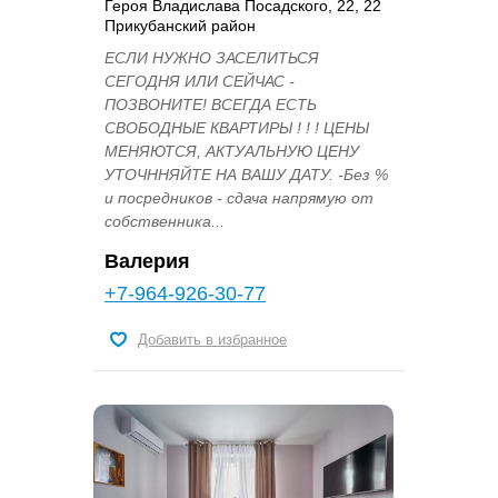
Героя Владислава Посадского, 22, 22
Прикубанский район
ЕСЛИ НУЖНО ЗАСЕЛИТЬСЯ
СЕГОДНЯ ИЛИ СЕЙЧАС -
ПОЗВОНИТЕ! ВСЕГДА ЕСТЬ
СВОБОДНЫЕ КВАРТИРЫ ! ! ! ЦЕНЫ
МЕНЯЮТСЯ, АКТУАЛЬНУЮ ЦЕНУ
УТОЧННЯЙТЕ НА ВАШУ ДАТУ. -Без %
и посредников - сдача напрямую от
собственника...
Валерия
+7-964-926-30-77
Добавить в избранное