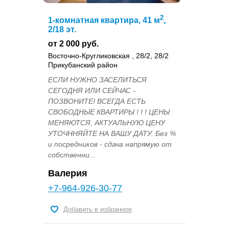
2
1-комнатная квартира, 41 м
,
2/18 эт.
от 2 000 руб.
Восточно-Кругликовская , 28/2, 28/2
Прикубанский район
ЕСЛИ НУЖНО ЗАСЕЛИТЬСЯ
СЕГОДНЯ ИЛИ СЕЙЧАС -
ПОЗВОНИТЕ! ВСЕГДА ЕСТЬ
СВОБОДНЫЕ КВАРТИРЫ ! ! ! ЦЕНЫ
МЕНЯЮТСЯ, АКТУАЛЬНУЮ ЦЕНУ
УТОЧННЯЙТЕ НА ВАШУ ДАТУ. Без %
и посредников - сдача напрямую от
собственни...
Валерия
+7-964-926-30-77
Добавить в избранное