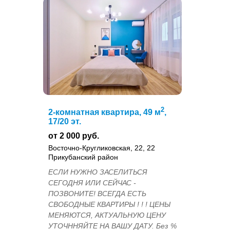
2
2-комнатная квартира, 49 м
,
17/20 эт.
от 2 000 руб.
Восточно-Кругликовская, 22, 22
Прикубанский район
ЕСЛИ НУЖНО ЗАСЕЛИТЬСЯ
СЕГОДНЯ ИЛИ СЕЙЧАС -
ПОЗВОНИТЕ! ВСЕГДА ЕСТЬ
СВОБОДНЫЕ КВАРТИРЫ ! ! ! ЦЕНЫ
МЕНЯЮТСЯ, АКТУАЛЬНУЮ ЦЕНУ
УТОЧННЯЙТЕ НА ВАШУ ДАТУ. Без %