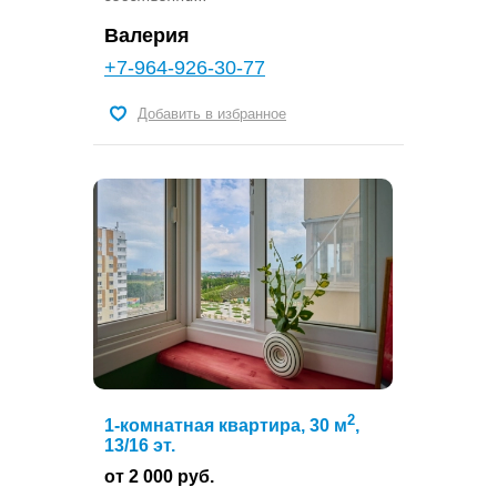
Валерия
+7-964-926-30-77
Добавить в избранное
2
1-комнатная квартира, 30 м
,
13/16 эт.
от 2 000 руб.