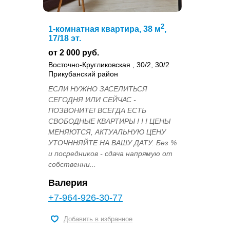
2
1-комнатная квартира, 38 м
,
17/18 эт.
от 2 000 руб.
Восточно-Кругликовская , 30/2, 30/2
Прикубанский район
ЕСЛИ НУЖНО ЗАСЕЛИТЬСЯ
СЕГОДНЯ ИЛИ СЕЙЧАС -
ПОЗВОНИТЕ! ВСЕГДА ЕСТЬ
СВОБОДНЫЕ КВАРТИРЫ ! ! ! ЦЕНЫ
МЕНЯЮТСЯ, АКТУАЛЬНУЮ ЦЕНУ
УТОЧННЯЙТЕ НА ВАШУ ДАТУ. Без %
и посредников - сдача напрямую от
собственни...
Валерия
+7-964-926-30-77
Добавить в избранное