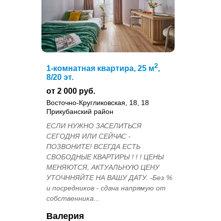
2
1-комнатная квартира, 25 м
,
8/20 эт.
от 2 000 руб.
Восточно-Кругликовская, 18, 18
Прикубанский район
ЕСЛИ НУЖНО ЗАСЕЛИТЬСЯ
СЕГОДНЯ ИЛИ СЕЙЧАС -
ПОЗВОНИТЕ! ВСЕГДА ЕСТЬ
СВОБОДНЫЕ КВАРТИРЫ ! ! ! ЦЕНЫ
МЕНЯЮТСЯ, АКТУАЛЬНУЮ ЦЕНУ
УТОЧННЯЙТЕ НА ВАШУ ДАТУ. -Без %
и посредников - сдача напрямую от
собственника...
Валерия