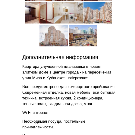
Дополнительная информация
Квартира улучшенной планировки в новом
элитном доме в центре города - на пересечении
улиц Мира и Кубанская набережная.
Все предусмотрено для комфортного пребывания.
Современная отделка, новая мебель, вся бытовая
техника, встроенная кухня, 2 кондиционера,
теплые полы, гладильная доска, утюг.
Wi-Fi интернет.
Необходимая посуда, постельные
принадлежности.