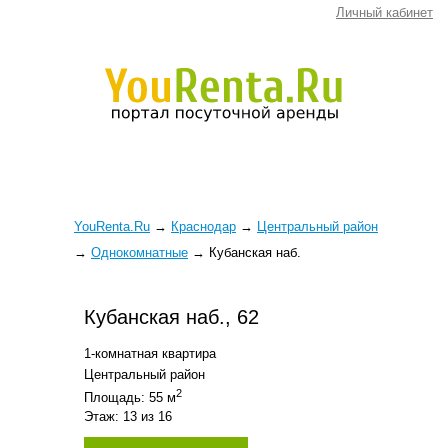
Личный кабинет
YouRenta.Ru
→
Краснодар
→
Центральный район
→
Однокомнатные
→
Кубанская наб.
Кубанская наб., 62
1-комнатная квартира
Центральный район
2
Площадь: 55 м
Этаж: 13 из 16