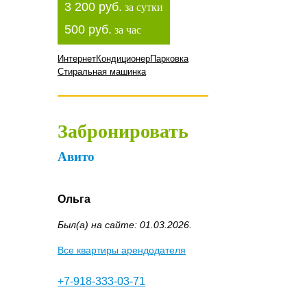
3 200 руб.
за сутки
500 руб.
за час
Интернет
Кондиционер
Парковка
Стиральная машинка
Забронировать
Авито
Ольга
Был(а) на сайте: 01.03.2026.
Все квартиры арендодателя
+7-918-333-03-71