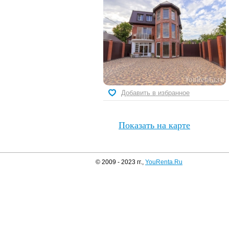
Добавить в избранное
Показать на карте
© 2009 - 2023 гг.,
YouRenta.Ru