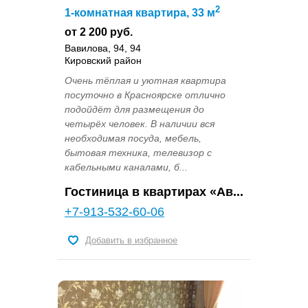
2
1-комнатная квартира, 33 м
от 2 200 руб.
Вавилова, 94, 94
Кировский район
Очень тёплая и уютная квартира
посуточно в Красноярске отлично
подойдёт для размещения до
четырёх человек. В наличии вся
необходимая посуда, мебель,
бытовая техника, телевизор с
кабельными каналами, б...
Гостиница в квартирах «Ав...
+7-913-532-60-06
Добавить в избранное