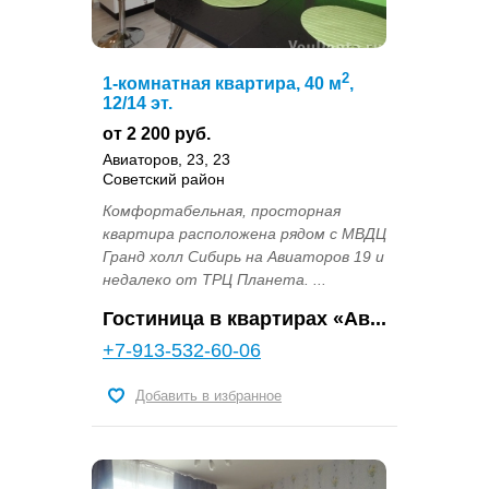
2
1-комнатная квартира, 40 м
,
12/14 эт.
от 2 200 руб.
Авиаторов, 23, 23
Советский район
Комфортабельная, просторная
квартира расположена рядом с МВДЦ
Гранд холл Сибирь на Авиаторов 19 и
недалеко от ТРЦ Планета. ...
Гостиница в квартирах «Ав...
+7-913-532-60-06
Добавить в избранное