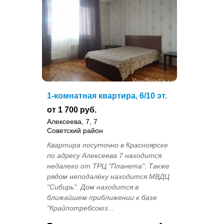
1-комнатная квартира, 6/10 эт.
от 1 700 руб.
Алексеева, 7, 7
Советский район
Квартира посуточно в Красноярске
по адресу Алексеева 7 находится
недалеко от ТРЦ "Планета". Также
рядом неподалёку находится МВДЦ
"Сибирь". Дом находится в
ближайшем приближении к базе
"Крайпотребсоюз...