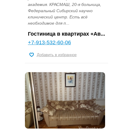
академия. КРАСМАШ, 20-я больница,
Федеральный Сибирский научно
клинический центр. Есть всё
необходимое для п...
Гостиница в квартирах «Ав...
+7-913-532-60-06
Добавить в избранное