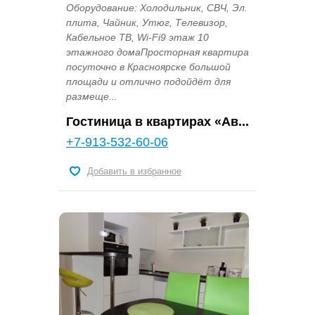
Оборудование: Холодильник, СВЧ, Эл.
плита, Чайник, Утюг, Телевизор,
Кабельное ТВ, Wi-Fi9 этаж 10
этажного домаПросторная квартира
посуточно в Красноярске большой
площади и отлично подойдёт для
размеще...
Гостиница в квартирах «Ав...
+7-913-532-60-06
Добавить в избранное