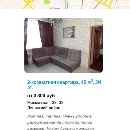
2
2-комнатная квартира, 45 м
, 3/4
эт.
от 3 300 руб.
Московская, 39, 39
Ленинский район
Уютная, тёплая. Очень удобное
расположение на транспотрной
развязке. Рядом Аэрокосмическая