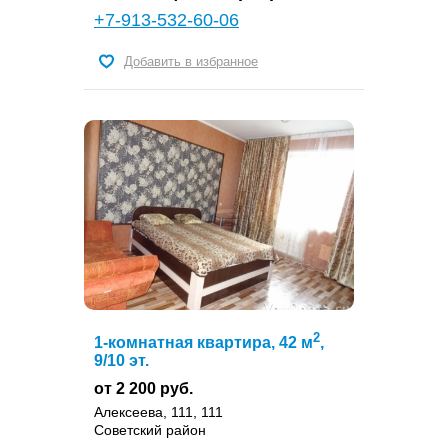
+7-913-532-60-06
Добавить в избранное
2
1-комнатная квартира, 42 м
,
9/10 эт.
от 2 200 руб.
Алексеева, 111, 111
Советский район