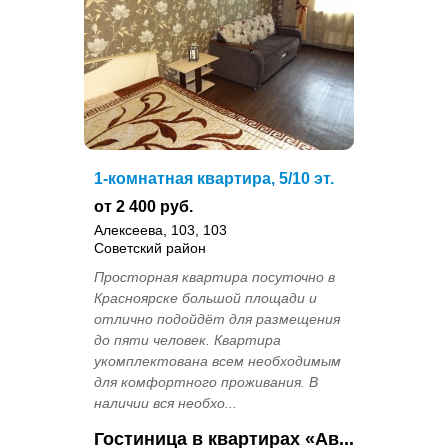
1-комнатная квартира, 5/10 эт.
от 2 400 руб.
Алексеева, 103, 103
Советский район
Просторная квартира посуточно в
Красноярске большой площади и
отлично подойдёт для размещения
до пяти человек. Квартира
укомплектована всем необходимым
для комфортного проживания. В
наличии вся необхо...
Гостиница в квартирах «Ав...