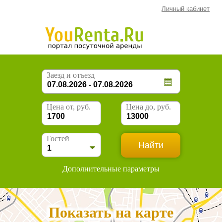
Личный кабинет
Заезд и отъезд
Цена от, руб.
Цена до, руб.
Гостей
Дополнительные параметры
Показать на карте