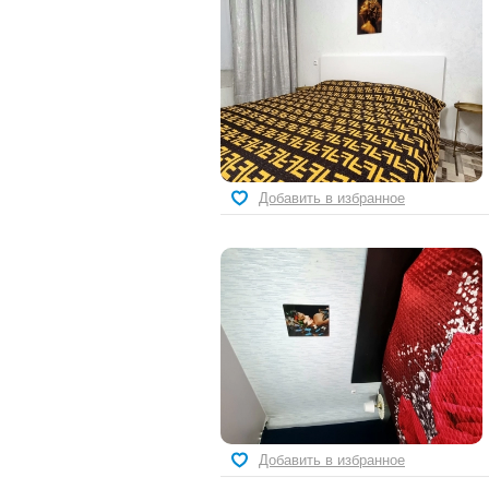
Добавить в избранное
Добавить в избранное