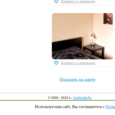
Добавить в избранное
Добавить в избранное
Показать на карте
© 2009 - 2023 гг.,
YouRenta.Ru
Используя наш сайт, Вы соглашаетесь с
Поли