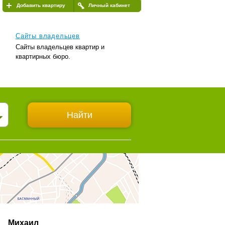
Добавить квартиру
Личный кабинет
Сайты владельцев
Сайты владельцев квартир и
квартирных бюро.
Михаил