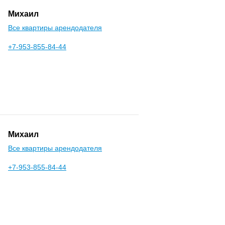
Михаил
Все квартиры арендодателя
+7-953-855-84-44
Михаил
Все квартиры арендодателя
+7-953-855-84-44