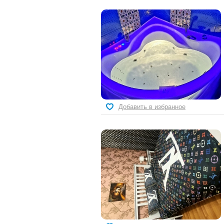
Добавить в избранное