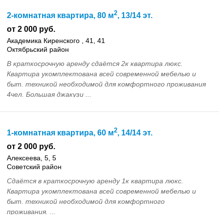
2
2-комнатная квартира, 80 м
, 13/14 эт.
от 2 000 руб.
Академика Киренского , 41, 41
Октябрьский район
В краткосрочную аренду сдаётся 2к квартира люкс.
Квартира укомплектована всей современной мебелью и
быт. техникой необходимой для комфортного проживания
4чел. Большая джакузи ...
2
1-комнатная квартира, 60 м
, 14/14 эт.
от 2 000 руб.
Алексеева, 5, 5
Советский район
Сдаётся в краткосрочную аренду 1к квартира люкс.
Квартира укомплектована всей современной мебелью и
быт. техникой необходимой для комфортного
проживания. ...