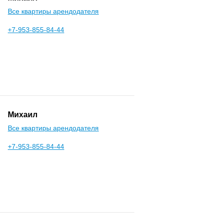
Все квартиры арендодателя
+7-953-855-84-44
Михаил
Все квартиры арендодателя
+7-953-855-84-44