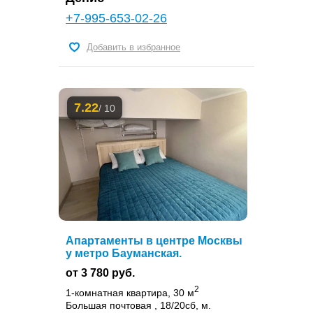
+7-995-653-02-26
Добавить в избранное
7.22
/ 10
Апартаменты в центре Москвы
у метро Бауманская.
от 3 780 руб.
2
1-комнатная квартира, 30 м
Большая почтовая , 18/20сб, м.