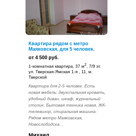
Квартира рядом с метро
Маяковская, для 5 человек.
от 4 500 руб.
2
1-комнатная квартира, 37 м
, 7/9 эт.
ул. Тверская-Ямская 1-я , 11, м.
Тверской
Квартира для 2-5 человек. Есть
новая мебель: двухспальная кровать,
удобный диван, шкаф, журнальный
столик. Бытовая техника новая, ЖК-
телевизор, стиральная машина.
Рядом метро Маяковская,
Новослободска...
Михаил