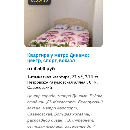
/ 10
Квартира у метро Динамо:
центр, спорт, вокзал
от 4 500 руб.
2
1-комнатная квартира, 37 м
, 7/10 эт.
Петровско-Разумовская аллея , 8, м.
Савеловский
Центр города, метро Динамо. Рядом
стадион, ДК Мегаспорт, Белорусский
вокзал, метро Аэропорт,
Савеловская. Большая кровать,
раскладной диван, ТВ, интернет,
бытовая техника. Заселение до 4