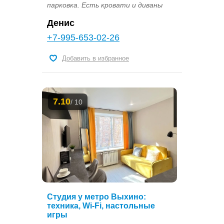
парковка. Есть кровати и диваны
Денис
+7-995-653-02-26
Добавить в избранное
7.10
/ 10
Студия у метро Выхино:
техника, Wi-Fi, настольные
игры