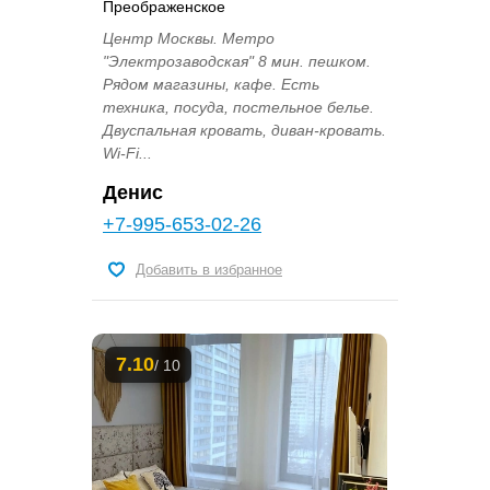
Преображенское
Центр Москвы. Метро
"Электрозаводская" 8 мин. пешком.
Рядом магазины, кафе. Есть
техника, посуда, постельное белье.
Двуспальная кровать, диван-кровать.
Wi-Fi...
Денис
+7-995-653-02-26
Добавить в избранное
7.10
/ 10