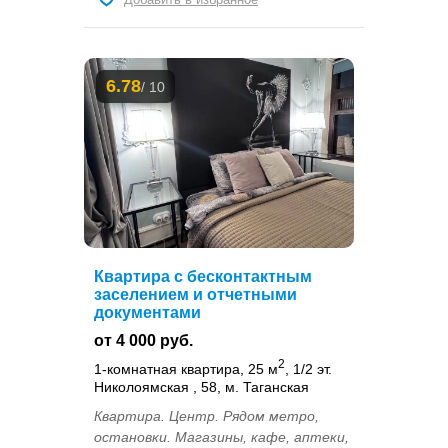
6.78
/ 10
Квартира с бесконтактным
заселением и отчетными
документами
от 4 000 руб.
2
1-комнатная квартира, 25 м
, 1/2 эт.
Николоямская , 58, м. Таганская
Квартира. Центр. Рядом метро,
остановки. Магазины, кафе, аптеки,