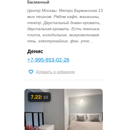
Басманный
Центр Москвы. Метро Бауманская 13
мин пешком. Рядом кафе, магазины,
театр. Двуспальный диван-кровать,
двуспальная кровать. Есть техника:
плита, холодильник, микроволновая
печь, электрочайник, фен, утю...
Денис
+7-995-653-02-26
Добавить в избранное
7.22
/ 10