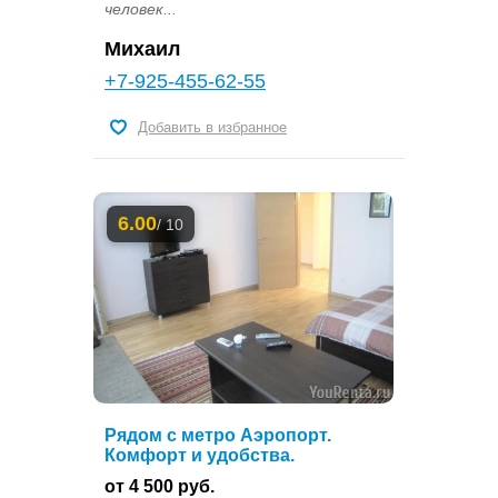
человек...
Михаил
+7-925-455-62-55
Добавить в избранное
6.00
/ 10
Рядом с метро Аэропорт.
Комфорт и удобства.
от 4 500 руб.