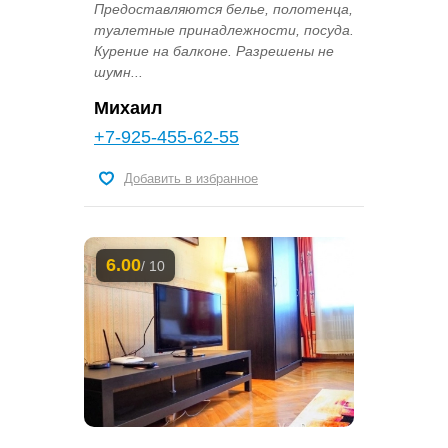
Предоставляются белье, полотенца,
туалетные принадлежности, посуда.
Курение на балконе. Разрешены не
шумн...
Михаил
+7-925-455-62-55
Добавить в избранное
6.00
/ 10