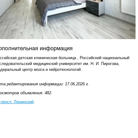
ополнительная информация
ссийская детская клиническая больница , Российский национальный
следовательский медицинский университет им. Н. И. Пирогова,
деральный центр мозга и нейротехнологий .
та редактирования информации: 17.06.2026 г.
осмотров объявления: 482.
 просп. Ленинский
.