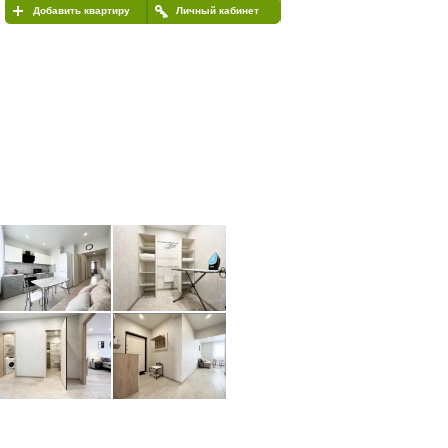
Добавить квартиру
Личный кабинет