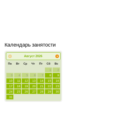
Календарь занятости
Август
2026
Пн
Вт
Ср
Чт
Пт
Сб
Вс
1
2
3
4
5
6
7
8
9
10
11
12
13
14
15
16
17
18
19
20
21
22
23
24
25
26
27
28
29
30
31