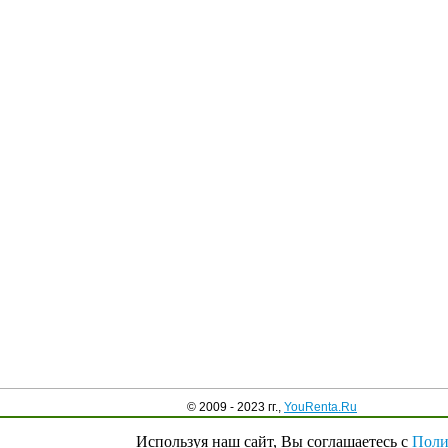
© 2009 - 2023 гг.,
YouRenta.Ru
Используя наш сайт, Вы соглашаетесь с
Поли