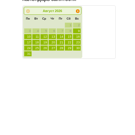
Август
2026
Пн
Вт
Ср
Чт
Пт
Сб
Вс
1
2
3
4
5
6
7
8
9
10
11
12
13
14
15
16
17
18
19
20
21
22
23
24
25
26
27
28
29
30
31