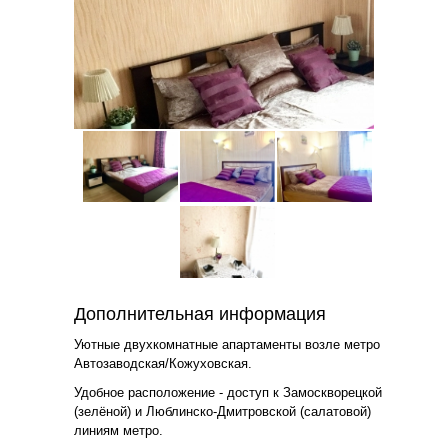
Дополнительная информация
Уютные двухкомнатные апартаменты возле метро
Автозаводская/Кожуховская.
Удобное расположение - доступ к Замоскворецкой
(зелёной) и Люблинско-Дмитровской (салатовой)
линиям метро.