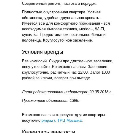
Современный ремонт, чистота и порядок.
Полностью обустроенная квартира. Уютная
обстановка, удобная двуспальная кровать.
Имеется все для комфортного проживания - вся
необходимая бытовая техника, мебель, Wi-Fi,
сушилка. Предоставляем постельное белье и
полотенца. Круглосуточное заселение.
Условия аренды
Без комиссий. Скидки про длительном заселении,
цену уточняйте. Возможно на часы. Заселение
круглосуточно, расчетный час 12:00. Залог 1000
рублей за ключи, возврат при выезде.
Дата редактирования информации: 20.05.2018 г.
Просмотров объявления: 1398.
Возможно вас заинтересуют другие квартиры
посуточно
рядом с ТРЦ Мозаика
.
Календарь занятости