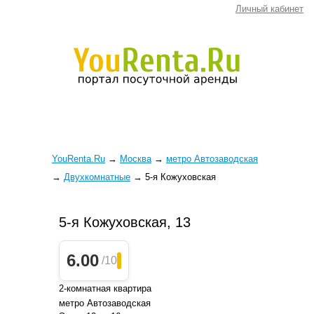
Личный кабинет
YouRenta.Ru
→
Москва
→
метро Автозаводская
→
Двухкомнатные
→
5-я Кожуховская
5-я Кожуховская, 13
6.00
/10
2-комнатная квартира
метро Автозаводская