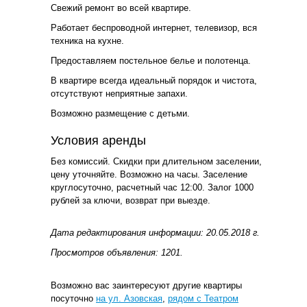
Свежий ремонт во всей квартире.
Работает беспроводной интернет, телевизор, вся
техника на кухне.
Предоставляем постельное белье и полотенца.
В квартире всегда идеальный порядок и чистота,
отсутствуют неприятные запахи.
Возможно размещение с детьми.
Условия аренды
Без комиссий. Скидки при длительном заселении,
цену уточняйте. Возможно на часы. Заселение
круглосуточно, расчетный час 12:00. Залог 1000
рублей за ключи, возврат при выезде.
Дата редактирования информации: 20.05.2018 г.
Просмотров объявления: 1201.
Возможно вас заинтересуют другие квартиры
посуточно
на ул. Азовская
,
рядом с Театром