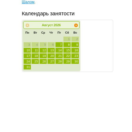
Шалом
.
Календарь занятости
Август
2026
Пн
Вт
Ср
Чт
Пт
Сб
Вс
1
2
3
4
5
6
7
8
9
10
11
12
13
14
15
16
17
18
19
20
21
22
23
24
25
26
27
28
29
30
31