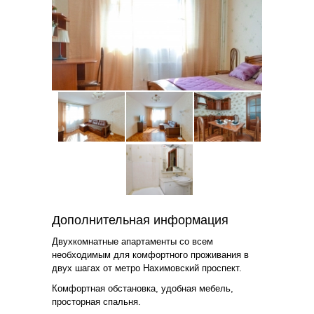
Дополнительная информация
Двухкомнатные апартаменты со всем
необходимым для комфортного проживания в
двух шагах от метро Нахимовский проспект.
Комфортная обстановка, удобная мебель,
просторная спальня.