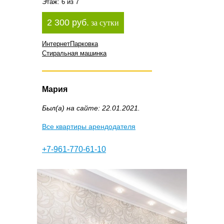
Этаж: 6 из 7
2 300 руб.
за сутки
Интернет
Парковка
Стиральная машинка
Мария
Был(а) на сайте: 22.01.2021.
Все квартиры арендодателя
+7-961-770-61-10