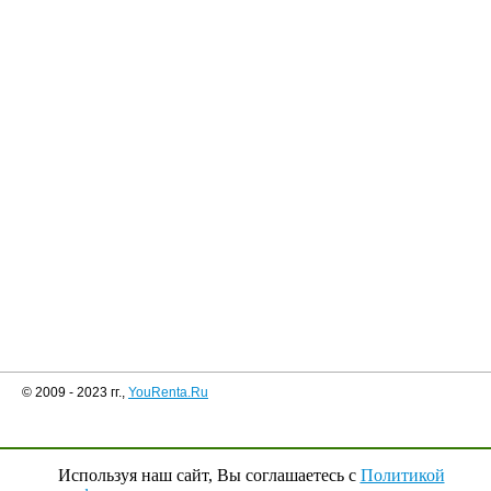
© 2009 - 2023 гг.,
YouRenta.Ru
Используя наш сайт, Вы соглашаетесь с
Политикой