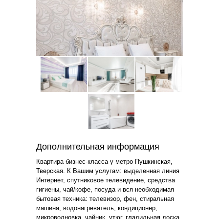
Дополнительная информация
Квартира бизнес-класса у метро Пушкинская,
Тверская. К Вашим услугам: выделенная линия
Интернет, спутниковое телевидение, средства
гигиены, чай/кофе, посуда и вся необходимая
бытовая техника: телевизор, фен, стиральная
машина, водонагреватель, кондиционер,
микроволновка, чайник, утюг, гладильная доска.