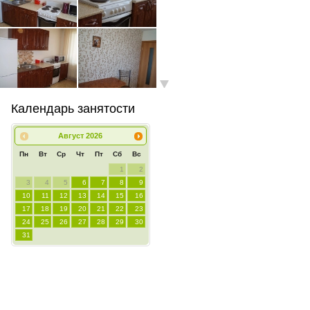
Календарь занятости
Август
2026
Пн
Вт
Ср
Чт
Пт
Сб
Вс
1
2
3
4
5
6
7
8
9
10
11
12
13
14
15
16
17
18
19
20
21
22
23
24
25
26
27
28
29
30
31