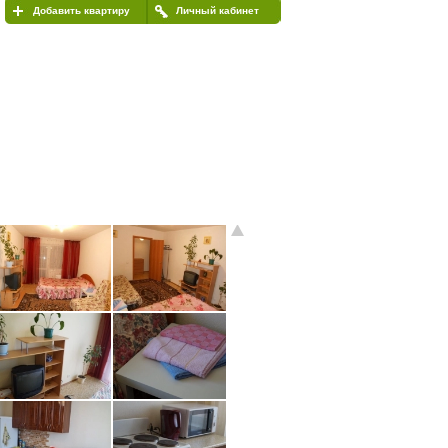
Добавить квартиру
Личный кабинет