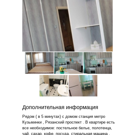
Дополнительная информация
Рядом ( в 5 минутах) с домом станция метро
Кузьминки , Рязанский проспект . В квартире есть
все необходимое: постельное белье, полотенца,
чай, сахар, кофе, посуда, стиральная машина ,