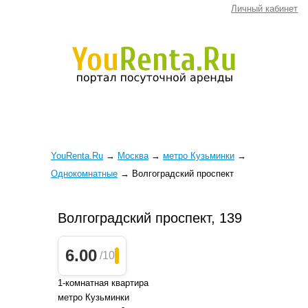
Личный кабинет
YouRenta.Ru
→
Москва
→
метро Кузьминки
→
Однокомнатные
→
Волгоградский проспект
Волгоградский проспект, 139
6.00
/10
1-комнатная квартира
метро Кузьминки