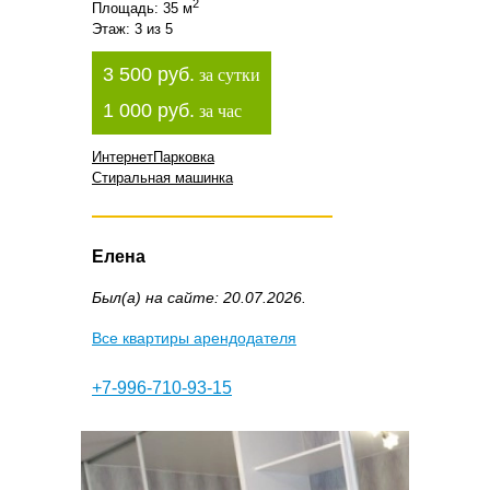
2
Площадь: 35 м
Этаж: 3 из 5
3 500 руб.
за сутки
1 000 руб.
за час
Интернет
Парковка
Стиральная машинка
Елена
Был(а) на сайте: 20.07.2026.
Все квартиры арендодателя
+7-996-710-93-15