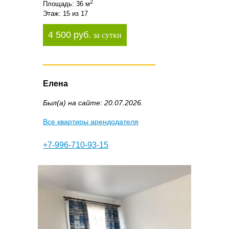
2
Площадь: 36 м
Этаж: 15 из 17
4 500 руб.
за сутки
Елена
Был(а) на сайте: 20.07.2026.
Все квартиры арендодателя
+7-996-710-93-15