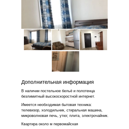
Дополнительная информация
В наличии постельное бельё и полотенца
безлимитный высокоскоростной интернет.
Имеется необходимая бытовая техника:
телевизор, холодильник, стиральная машина,
микроволновая печь, утюг, плита, электрочайник.
Квартира около м первомайская