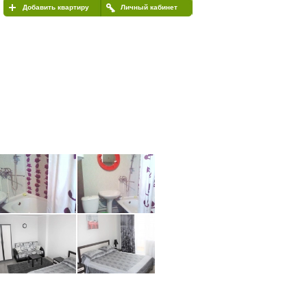
Добавить квартиру
Личный кабинет