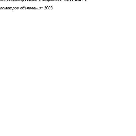
осмотров объявления: 1003.