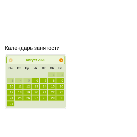
Календарь занятости
Август
2026
Пн
Вт
Ср
Чт
Пт
Сб
Вс
1
2
3
4
5
6
7
8
9
10
11
12
13
14
15
16
17
18
19
20
21
22
23
24
25
26
27
28
29
30
31